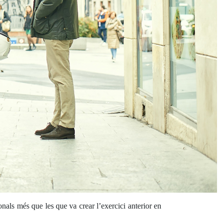
als més que les que va crear l’exercici anterior en