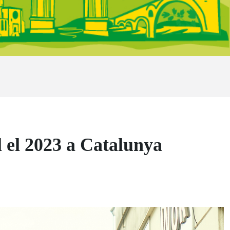
l el 2023 a Catalunya