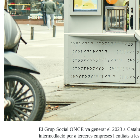
El Grup Social ONCE va generar el 2023 a Catal
intermediació per a terceres empreses i entitats a 