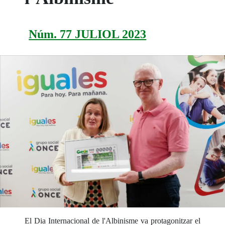
Núm. 77 JULIOL 2023
El Dia Internacional de l'Albinisme va protagonitzar el