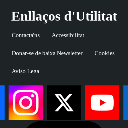
Enllaços d'Utilitat
Contacta'ns
Accessibilitat
Donar-se de baixa Newsletter
Cookies
Aviso Legal