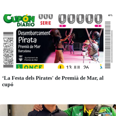
‘La Festa dels Pirates' de Premià de Mar, al
cupó