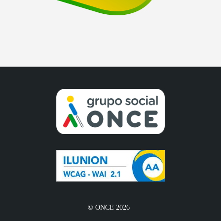
© ONCE 2026