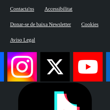
Contacta'ns
Accessibilitat
Donar-se de baixa Newsletter
Cookies
Aviso Legal