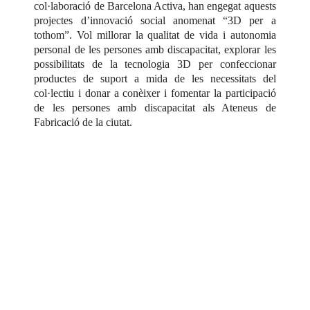
col·laboració de Barcelona Activa, han engegat aquests
projectes d’innovació social anomenat “3D per a
tothom”. Vol millorar la qualitat de vida i autonomia
personal de les persones amb discapacitat, explorar les
possibilitats de la tecnologia 3D per confeccionar
productes de suport a mida de les necessitats del
col·lectiu i donar a conèixer i fomentar la participació
de les persones amb discapacitat als Ateneus de
Fabricació de la ciutat.