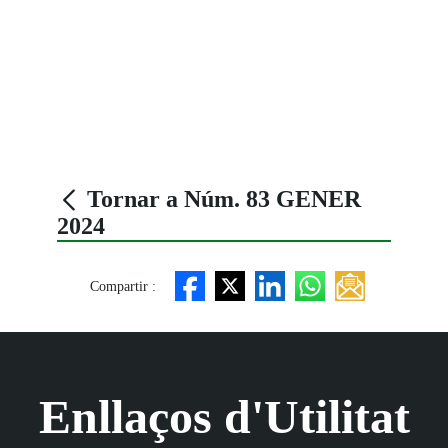
Tornar a Núm. 83 GENER
2024
Compartir :
Enllaços d'Utilitat