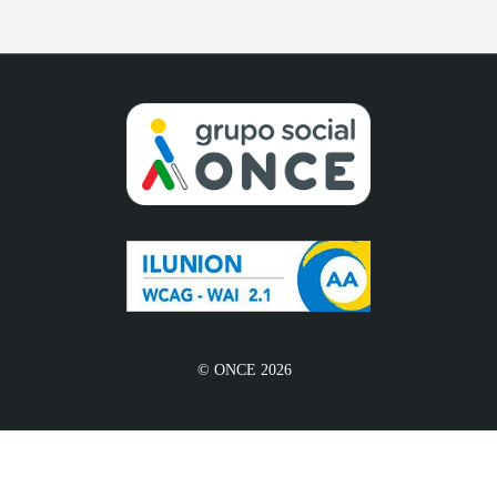
© ONCE 2026