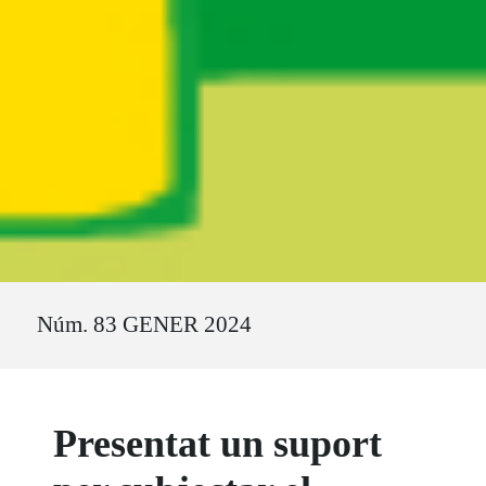
Ruta del sitio
Núm. 83 GENER 2024
Presentat un suport