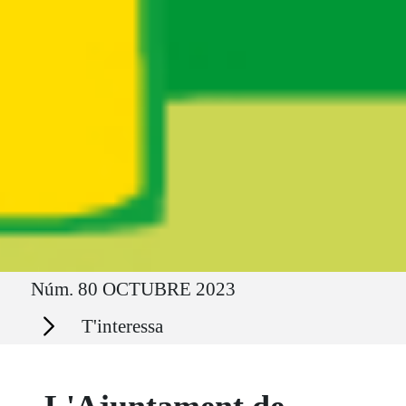
Ruta del sitio
Núm. 80 OCTUBRE 2023
Secciones
T'interessa