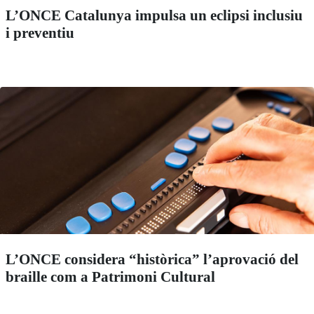
L’ONCE Catalunya impulsa un eclipsi inclusiu
i preventiu
L’ONCE considera “històrica” l’aprovació del
braille com a Patrimoni Cultural