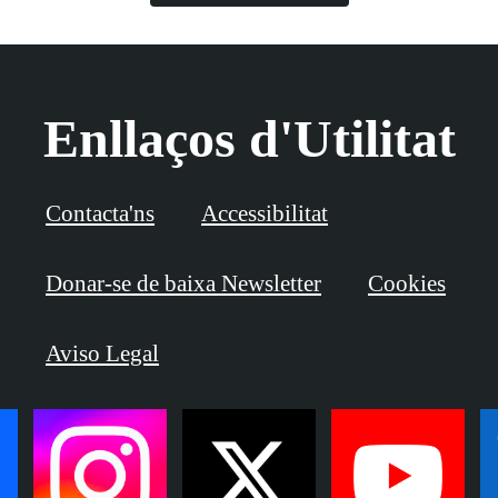
Enllaços d'Utilitat
Contacta'ns
Accessibilitat
Donar-se de baixa Newsletter
Cookies
Aviso Legal