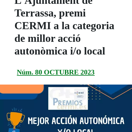
L'Ajuntament de
Terrassa, premi
CERMI a la categoria
de millor acció
autonòmica i/o local
Núm. 80 OCTUBRE 2023