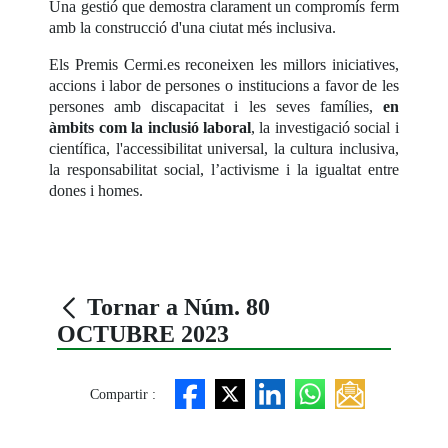
Una gestió que demostra clarament un compromís ferm
amb la construcció d'una ciutat més inclusiva.
Els Premis Cermi.es reconeixen les millors iniciatives,
accions i labor de persones o institucions a favor de les
persones amb discapacitat i les seves famílies,
en
àmbits com la inclusió laboral
, la investigació social i
científica, l'accessibilitat universal, la cultura inclusiva,
la responsabilitat social, l’activisme i la igualtat entre
dones i homes.
Tornar a Núm. 80
OCTUBRE 2023
Compartir :