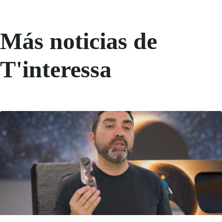
Más noticias de
T'interessa