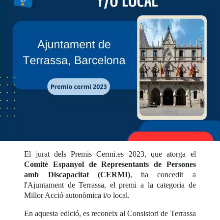
El jurat dels Premis Cermi.es 2023, que atorga el
Comitè Espanyol de Representants de Persones
amb Discapacitat (CERMI)
, ha concedit a
l'Ajuntament de Terrassa, el premi a la categoria de
Millor Acció autonòmica i/o local.
En aquesta edició, es reconeix al Consistori de Terrassa