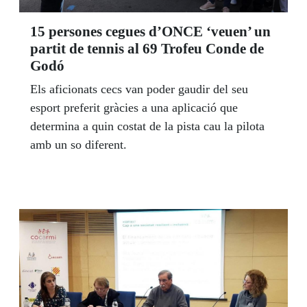
15 persones cegues d’ONCE ‘veuen’ un
partit de tennis al 69 Trofeu Conde de
Godó
Els aficionats cecs van poder gaudir del seu
esport preferit gràcies a una aplicació que
determina a quin costat de la pista cau la pilota
amb un so diferent.