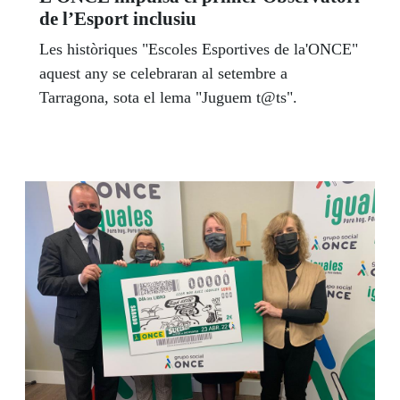
de l’Esport inclusiu
Les històriques "Escoles Esportives de la'ONCE"
aquest any se celebraran al setembre a
Tarragona, sota el lema "Juguem t@ts".