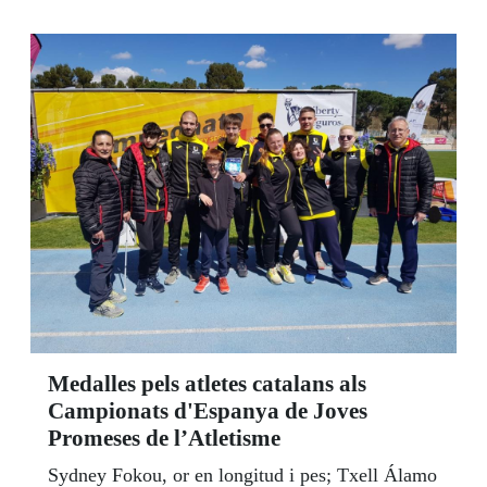
Medalles pels atletes catalans als
Campionats d'Espanya de Joves
Promeses de l’Atletisme
Sydney Fokou, or en longitud i pes; Txell Álamo