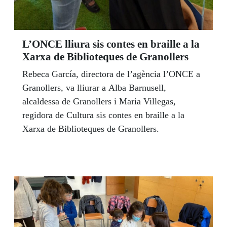
L’ONCE lliura sis contes en braille a la
Xarxa de Biblioteques de Granollers
Rebeca García, directora de l’agència l’ONCE a
Granollers, va lliurar a Alba Barnusell,
alcaldessa de Granollers i Maria Villegas,
regidora de Cultura sis contes en braille a la
Xarxa de Biblioteques de Granollers.