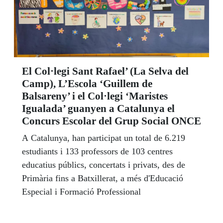
El Col·legi Sant Rafael’ (La Selva del
Camp), L’Escola ‘Guillem de
Balsareny’ i el Col·legi ‘Maristes
Igualada’ guanyen a Catalunya el
Concurs Escolar del Grup Social ONCE
A Catalunya, han participat un total de 6.219
estudiants i 133 professors de 103 centres
educatius públics, concertats i privats, des de
Primària fins a Batxillerat, a més d'Educació
Especial i Formació Professional