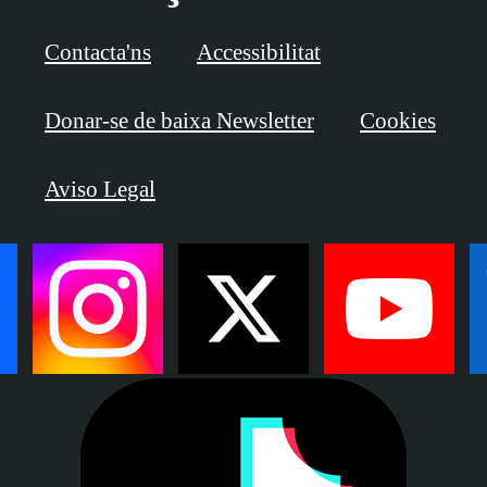
Contacta'ns
Accessibilitat
Donar-se de baixa Newsletter
Cookies
Aviso Legal