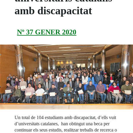
amb discapacitat
Nº 37 GENER 2020
Un total de 104 estudiants amb discapacitat, d’ells vuit
d’universitats catalanes, han obtingut una beca per
continuar els seus estudis, realitzar treballs de recerca o