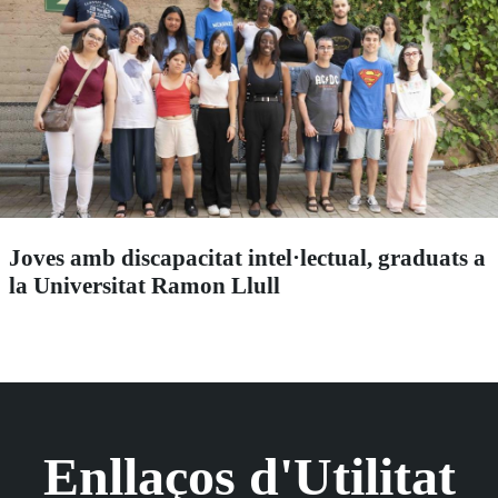
Joves amb discapacitat intel·lectual, graduats a
la Universitat Ramon Llull
Enllaços d'Utilitat