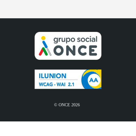
© ONCE 2026