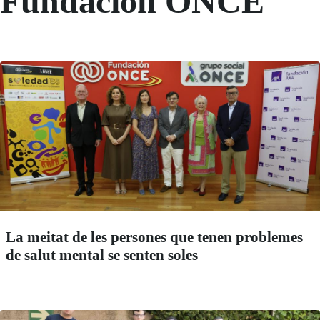
Fundación ONCE
La meitat de les persones que tenen problemes
de salut mental se senten soles