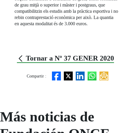
de grau mitjà o superior i màster i postgraus, que
compatibilitzin els estudis amb la pràctica esportiva i no
rebin contraprestació econòmica per això. La quantia
en aquesta modalitat és de 3.000 euros.
Tornar a Nº 37 GENER 2020
Compartir :
Más noticias de