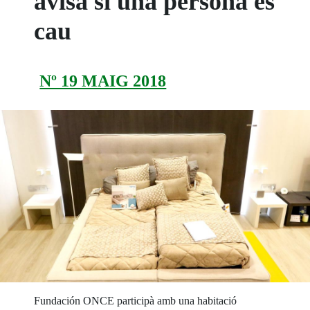
avisa si una persona es
cau
Nº 19 MAIG 2018
Fundación ONCE participà amb una habitació