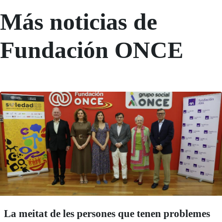
Más noticias de
Fundación ONCE
La meitat de les persones que tenen problemes