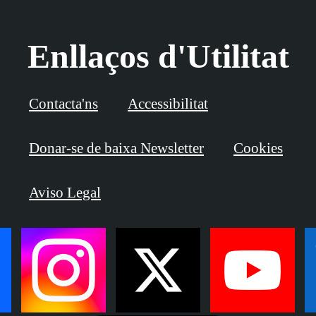
Enllaços d'Utilitat
Contacta'ns
Accessibilitat
Donar-se de baixa Newsletter
Cookies
Aviso Legal