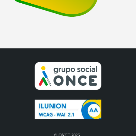
© ONCE 2026