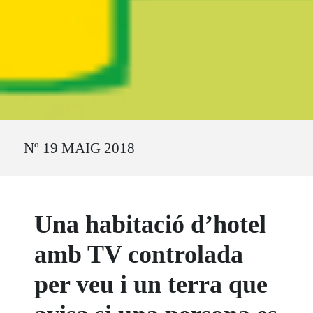
Ruta del sitio
Nº 19 MAIG 2018
Una habitació d’hotel
amb TV controlada
per veu i un terra que