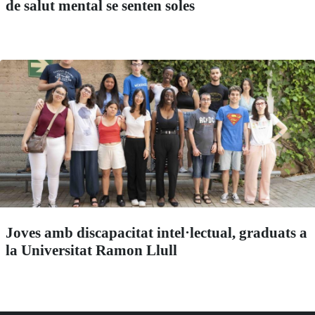
de salut mental se senten soles
Joves amb discapacitat intel·lectual, graduats a
la Universitat Ramon Llull