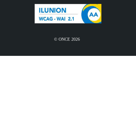
© ONCE 2026