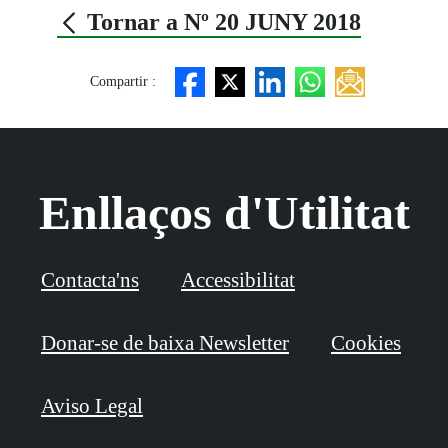
Tornar a Nº 20 JUNY 2018
Compartir :
Enllaços d'Utilitat
Contacta'ns
Accessibilitat
Donar-se de baixa Newsletter
Cookies
Aviso Legal