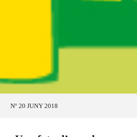
Ruta del sitio
Nº 20 JUNY 2018