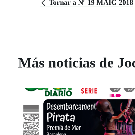
Tornar a Nº 19 MAIG 2018
Más noticias de Jo