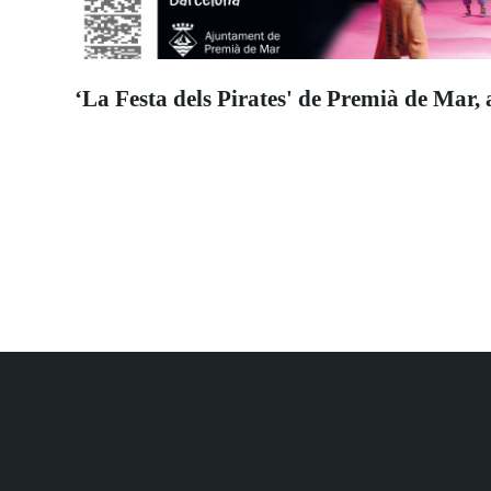
‘La Festa dels Pirates' de Premià de Mar, 