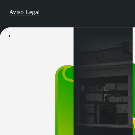
Aviso Legal