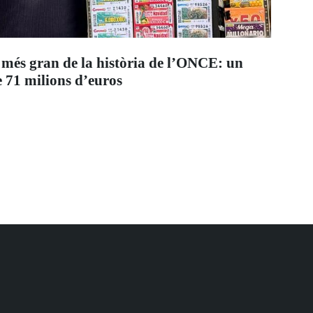
 més gran de la història de l’ONCE: un
 71 milions d’euros