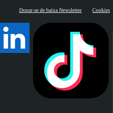
Donar-se de baixa Newsletter
Cookies