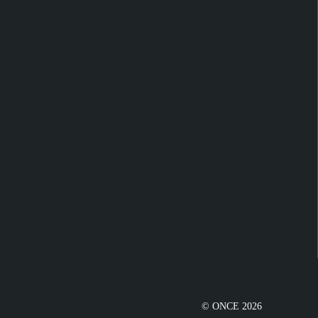
© ONCE 2026