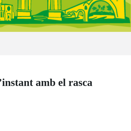
’instant amb el rasca