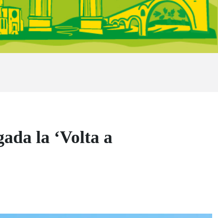
ada la ‘Volta a