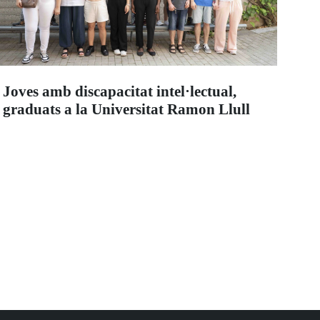
Joves amb discapacitat intel·lectual,
graduats a la Universitat Ramon Llull