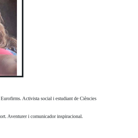
Eurofirms. Activista social i estudiant de Ciències
rt. Aventurer i comunicador inspiracional.