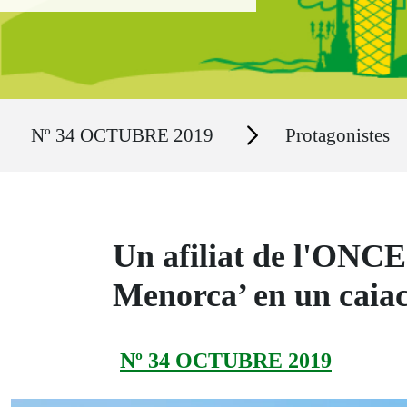
Ruta del sitio
Secciones
Nº 34 OCTUBRE 2019
Protagonistes
Un afiliat de l'ONCE
Menorca’ en un caiac
Nº 34 OCTUBRE 2019