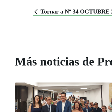
Tornar a Nº 34 OCTUBRE 
Más noticias de Pr