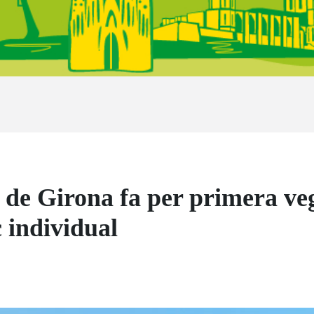
 de Girona fa per primera veg
 individual