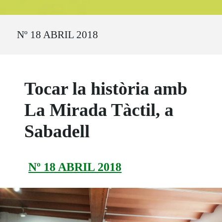
Ruta del sitio
Nº 18 ABRIL 2018
Tocar la història amb
La Mirada Tàctil, a
Sabadell
Nº 18 ABRIL 2018