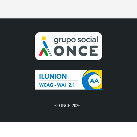
© ONCE 2026