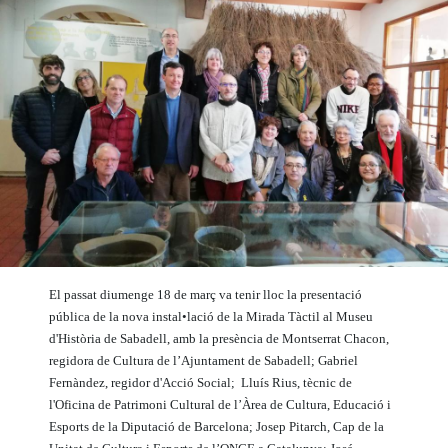
El passat diumenge 18 de març va tenir lloc la presentació
pública de la nova instal•lació de la Mirada Tàctil al Museu
d'Història de Sabadell, amb la presència de Montserrat Chacon,
regidora de Cultura de l’Ajuntament de Sabadell; Gabriel
Fernàndez, regidor d'Acció Social; Lluís Rius, tècnic de
l'Oficina de Patrimoni Cultural de l’Àrea de Cultura, Educació i
Esports de la Diputació de Barcelona; Josep Pitarch, Cap de la