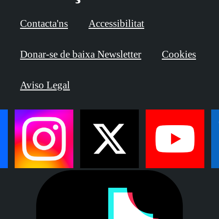
Contacta'ns
Accessibilitat
Donar-se de baixa Newsletter
Cookies
Aviso Legal