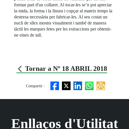
formar part d'un collaret. Al tocar-les se’n pot apreciar
la mida, la forma i la finura i copçar al mateix temps la
destresa necessària per fabricar-les. Al seu costat un
nucli de sílex mostra visualment i també de manera
tàctil les marques fetes per les extraccions per obtenir-
ne eines de tall.
Tornar a Nº 18 ABRIL 2018
Compartir :
Enllaços d'Utilitat