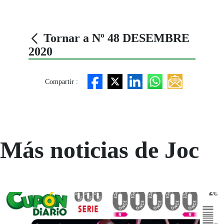
Tornar a Nº 48 DESEMBRE
2020
Compartir :
Más noticias de Joc