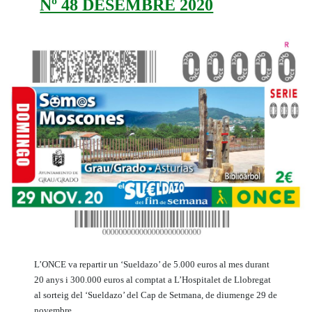
Nº 48 DESEMBRE 2020
L’ONCE va repartir un ‘Sueldazo’ de 5.000 euros al mes durant
20 anys i 300.000 euros al comptat a L’Hospitalet de Llobregat
al sorteig del ‘Sueldazo’ del Cap de Setmana, de diumenge 29 de
novembre.