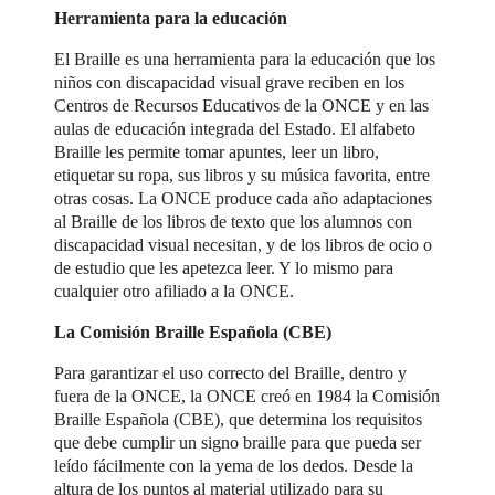
Herramienta para la educación
El Braille es una herramienta para la educación que los
niños con discapacidad visual grave reciben en los
Centros de Recursos Educativos de la ONCE y en las
aulas de educación integrada del Estado. El alfabeto
Braille les permite tomar apuntes, leer un libro,
etiquetar su ropa, sus libros y su música favorita, entre
otras cosas. La ONCE produce cada año adaptaciones
al Braille de los libros de texto que los alumnos con
discapacidad visual necesitan, y de los libros de ocio o
de estudio que les apetezca leer. Y lo mismo para
cualquier otro afiliado a la ONCE.
La Comisión Braille Española (CBE)
Para garantizar el uso correcto del Braille, dentro y
fuera de la ONCE, la ONCE creó en 1984 la Comisión
Braille Española (CBE), que determina los requisitos
que debe cumplir un signo braille para que pueda ser
leído fácilmente con la yema de los dedos. Desde la
altura de los puntos al material utilizado para su