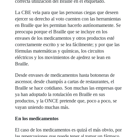
correcta utilización del Braille en el etiquetado.
La CBE vela para que las personas ciegas que deseen
ejercer su derecho al voto cuenten con las herramientas
en Braille que les permitan hacerlo autónomamente. Se
preocupa porque el Braille que se incluye en los
envases de los medicamentos y otros productos esté
correctamente escrito y se lea fácilmente; y por que las
fórmulas matemáticas y químicas, los circuitos
eléctricos y los movimientos de ajedrez se lean en
Braille.
Desde envases de medicamentos hasta botoneras de
ascensor, desde champús a cartas de restaurantes, el
Braille se hace cotidiano. Son muchas las empresas que
ya han adoptado la rotulación en Braille en sus
productos, y la ONCE pretende que, poco a poco, se
vayan uniendo muchas más.
En los medicamentos
El caso de los medicamentos es quizá el más obvio, por
las repercusiones que puede tener al tomar un fármaco