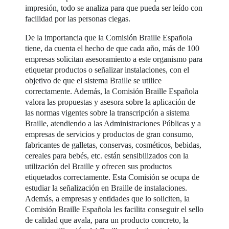
impresión, todo se analiza para que pueda ser leído con
facilidad por las personas ciegas.
De la importancia que la Comisión Braille Española
tiene, da cuenta el hecho de que cada año, más de 100
empresas solicitan asesoramiento a este organismo para
etiquetar productos o señalizar instalaciones, con el
objetivo de que el sistema Braille se utilice
correctamente. Además, la Comisión Braille Española
valora las propuestas y asesora sobre la aplicación de
las normas vigentes sobre la transcripción a sistema
Braille, atendiendo a las Administraciones Públicas y a
empresas de servicios y productos de gran consumo,
fabricantes de galletas, conservas, cosméticos, bebidas,
cereales para bebés, etc. están sensibilizados con la
utilización del Braille y ofrecen sus productos
etiquetados correctamente. Esta Comisión se ocupa de
estudiar la señalización en Braille de instalaciones.
Además, a empresas y entidades que lo soliciten, la
Comisión Braille Española les facilita conseguir el sello
de calidad que avala, para un producto concreto, la