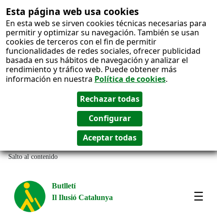
Esta página web usa cookies
En esta web se sirven cookies técnicas necesarias para
permitir y optimizar su navegación. También se usan
cookies de terceros con el fin de permitir
funcionalidades de redes sociales, ofrecer publicidad
basada en sus hábitos de navegación y analizar el
rendimiento y tráfico web. Puede obtener más
información en nuestra
Política de cookies
.
Salto al contenido
Butlletí
Il Ilusió Catalunya
Most