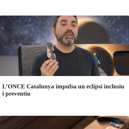
L’ONCE Catalunya impulsa un eclipsi inclusiu
i preventiu