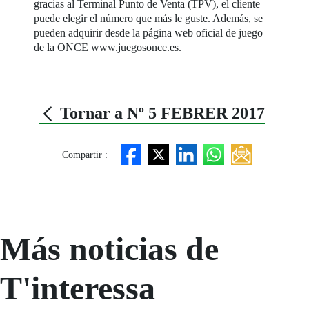
gracias al Terminal Punto de Venta (TPV), el cliente
puede elegir el número que más le guste. Además, se
pueden adquirir desde la página web oficial de juego
de la ONCE www.juegosonce.es.
Tornar a Nº 5 FEBRER 2017
Compartir :
Más noticias de
T'interessa