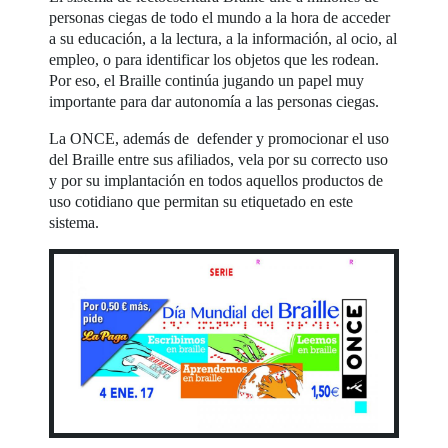
personas ciegas de todo el mundo a la hora de acceder
a su educación, a la lectura, a la información, al ocio, al
empleo, o para identificar los objetos que les rodean.
Por eso, el Braille continúa jugando un papel muy
importante para dar autonomía a las personas ciegas.
La ONCE, además de defender y promocionar el uso
del Braille entre sus afiliados, vela por su correcto uso
y por su implantación en todos aquellos productos de
uso cotidiano que permitan su etiquetado en este
sistema.