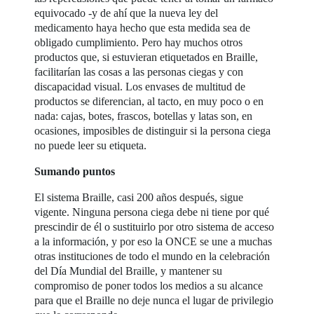
equivocado -y de ahí que la nueva ley del
medicamento haya hecho que esta medida sea de
obligado cumplimiento. Pero hay muchos otros
productos que, si estuvieran etiquetados en Braille,
facilitarían las cosas a las personas ciegas y con
discapacidad visual. Los envases de multitud de
productos se diferencian, al tacto, en muy poco o en
nada: cajas, botes, frascos, botellas y latas son, en
ocasiones, imposibles de distinguir si la persona ciega
no puede leer su etiqueta.
Sumando puntos
El sistema Braille, casi 200 años después, sigue
vigente. Ninguna persona ciega debe ni tiene por qué
prescindir de él o sustituirlo por otro sistema de acceso
a la información, y por eso la ONCE se une a muchas
otras instituciones de todo el mundo en la celebración
del Día Mundial del Braille, y mantener su
compromiso de poner todos los medios a su alcance
para que el Braille no deje nunca el lugar de privilegio