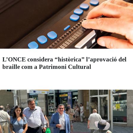
L’ONCE considera “històrica” l’aprovació del
braille com a Patrimoni Cultural