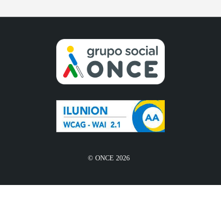
© ONCE 2026