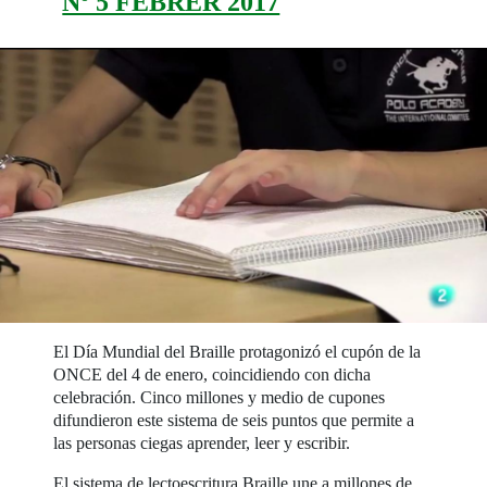
Nº 5 FEBRER 2017
El Día Mundial del Braille protagonizó el cupón de la
ONCE del 4 de enero, coincidiendo con dicha
celebración. Cinco millones y medio de cupones
difundieron este sistema de seis puntos que permite a
las personas ciegas aprender, leer y escribir.
El sistema de lectoescritura Braille une a millones de