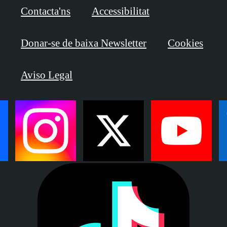
Contacta'ns
Accessibilitat
Donar-se de baixa Newsletter
Cookies
Aviso Legal