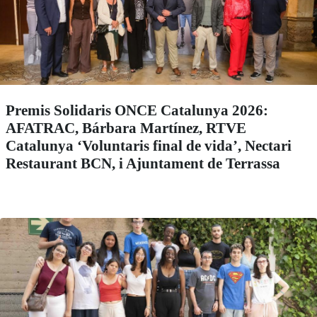
Premis Solidaris ONCE Catalunya 2026:
AFATRAC, Bárbara Martínez, RTVE
Catalunya ‘Voluntaris final de vida’, Nectari
Restaurant BCN, i Ajuntament de Terrassa