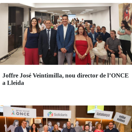
Joffre José Veintimilla, nou director de l’ONCE
a Lleida