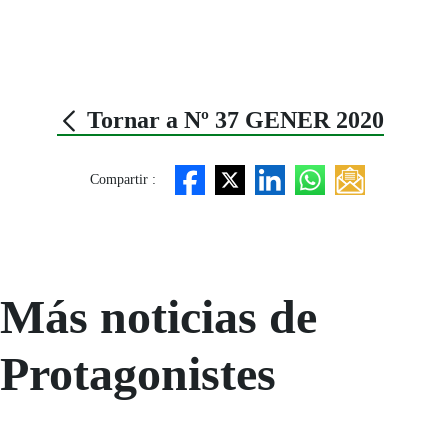
Tornar a Nº 37 GENER 2020
Compartir :
Más noticias de
Protagonistes