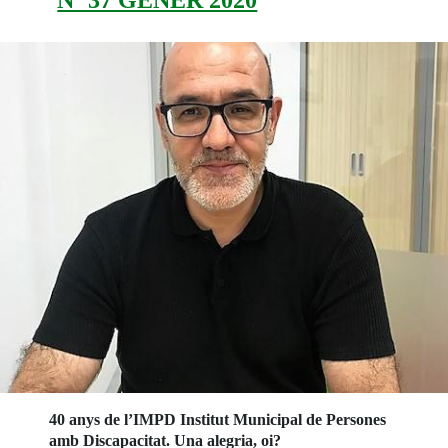
40 anys de l’IMPD Institut Municipal de Persones
amb Discapacitat. Una alegria, oi?