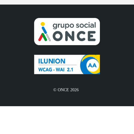
© ONCE 2026