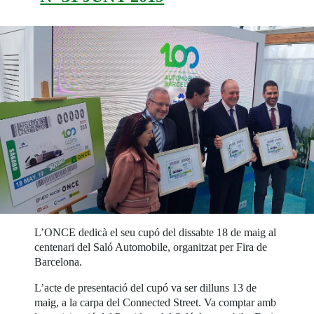
L’ONCE dedicà el seu cupó del dissabte 18 de maig al
centenari del Saló Automobile, organitzat per Fira de
Barcelona.
L’acte de presentació del cupó va ser dilluns 13 de
maig, a la carpa del Connected Street. Va comptar amb