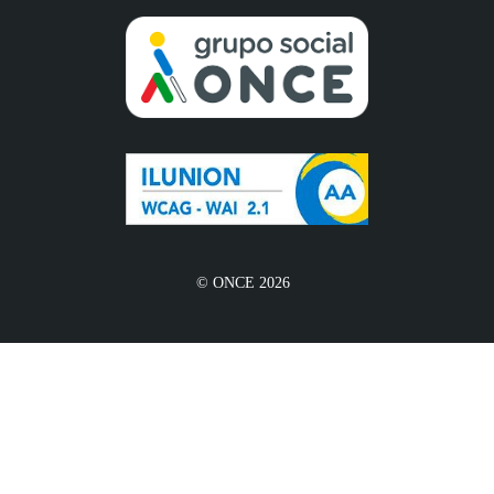
© ONCE 2026