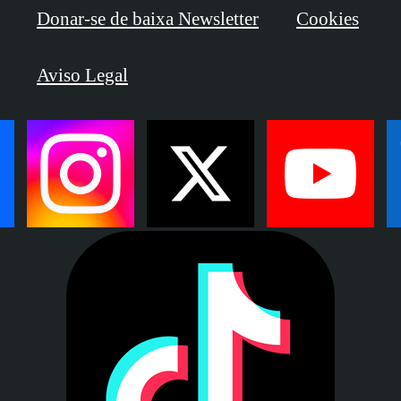
Donar-se de baixa Newsletter
Cookies
Aviso Legal