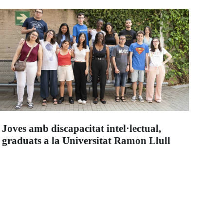
Joves amb discapacitat intel·lectual,
graduats a la Universitat Ramon Llull