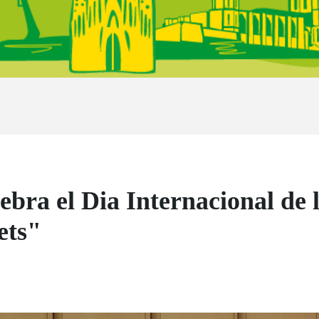
ra el Dia Internacional de l
ets"