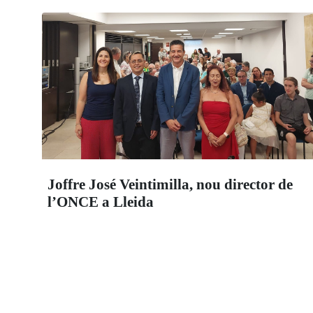
Joffre José Veintimilla, nou director de
l’ONCE a Lleida