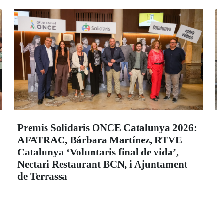
Premis Solidaris ONCE Catalunya 2026:
AFATRAC, Bárbara Martínez, RTVE
Catalunya ‘Voluntaris final de vida’,
Nectari Restaurant BCN, i Ajuntament
de Terrassa