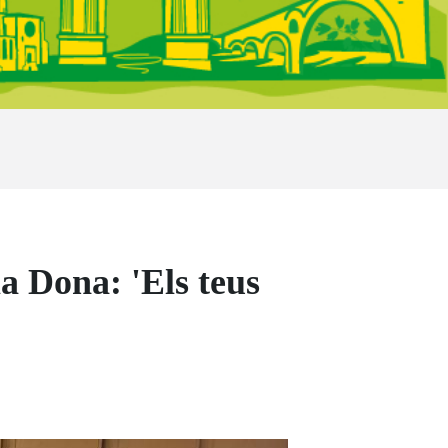
a Dona: 'Els teus