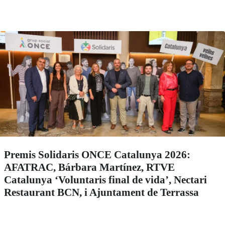
Premis Solidaris ONCE Catalunya 2026:
AFATRAC, Bárbara Martínez, RTVE
Catalunya ‘Voluntaris final de vida’, Nectari
Restaurant BCN, i Ajuntament de Terrassa