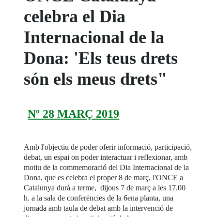
celebra el Dia
Internacional de la
Dona: 'Els teus drets
són els meus drets"
Nº 28 MARÇ 2019
Amb l'objectiu de poder oferir informació, participació,
debat, un espai on poder interactuar i reflexionar, amb
motiu de la commemoració del Dia Internacional de la
Dona, que es celebra el proper 8 de març, l'ONCE a
Catalunya durà a terme, dijous 7 de març a les 17.00
h. a la sala de conferències de la 6ena planta, una
jornada amb taula de debat amb la intervenció de