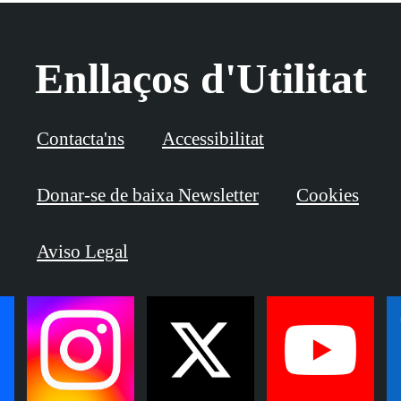
Enllaços d'Utilitat
Contacta'ns
Accessibilitat
Donar-se de baixa Newsletter
Cookies
Aviso Legal