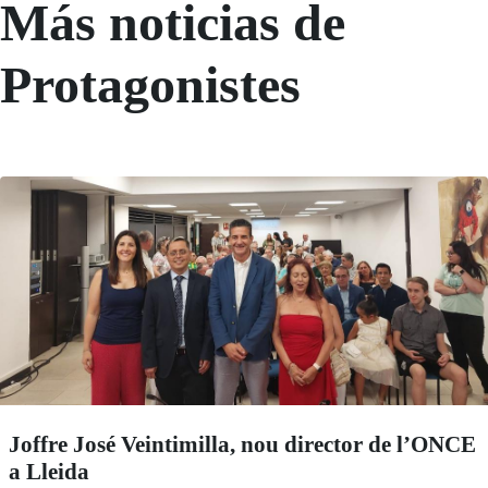
Más noticias de
Protagonistes
Joffre José Veintimilla, nou director de l’ONCE
a Lleida