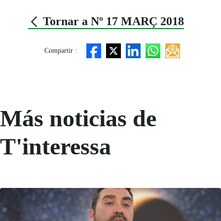
Tornar a Nº 17 MARÇ 2018
Compartir :
Más noticias de
T'interessa