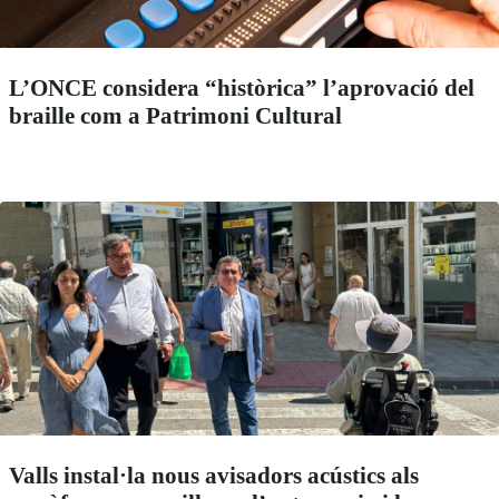
L’ONCE considera “històrica” l’aprovació del
braille com a Patrimoni Cultural
Valls instal·la nous avisadors acústics als