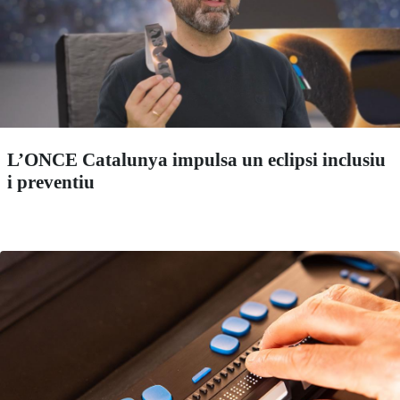
L’ONCE Catalunya impulsa un eclipsi inclusiu
i preventiu