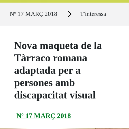
Ruta del sitio
Secciones
Nº 17 MARÇ 2018
T'interessa
Nova maqueta de la
Tàrraco romana
adaptada per a
persones amb
discapacitat visual
Nº 17 MARÇ 2018