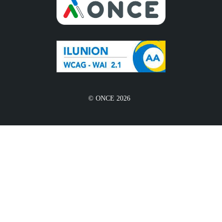
© ONCE 2026