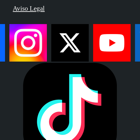
Aviso Legal