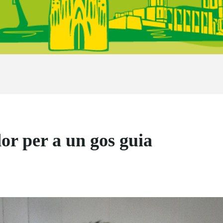
r per a un gos guia