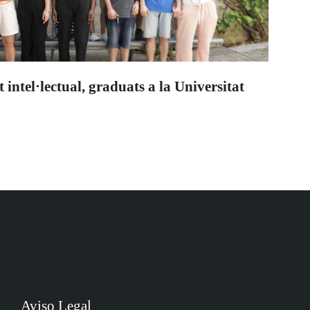
intel·lectual, graduats a la Universitat
Aviso Legal