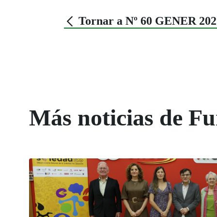
Tornar a Nº 60 GENER 202
Más noticias de 