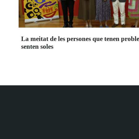
La meitat de les persones que tenen probl
senten soles