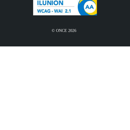
© ONCE 2026