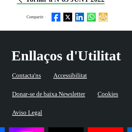
Compartir :
Enllaços d'Utilitat
Contacta'ns
Accessibilitat
Donar-se de baixa Newsletter
Cookies
Aviso Legal