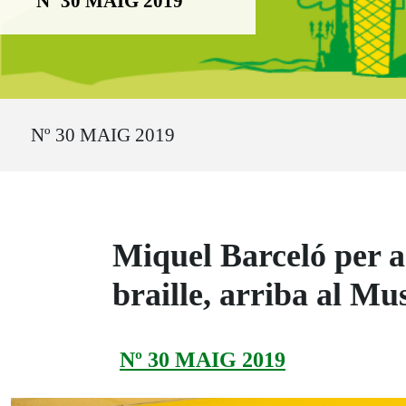
Nº 30 MAIG 2019
Ruta del sitio
Nº 30 MAIG 2019
Miquel Barceló per a 
braille, arriba al Mu
Nº 30 MAIG 2019