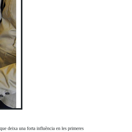
que deixa una forta influència en les primeres