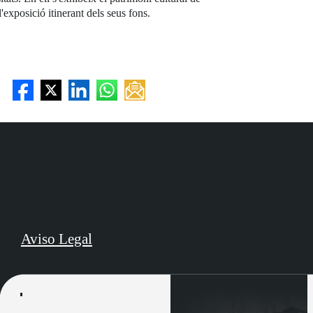
exposició itinerant dels seus fons.
Aviso Legal