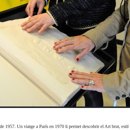
e 1957. Un viatge a París en 1970 li permet descobrir el Art brut, estil 