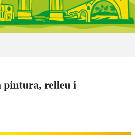
pintura, relleu i