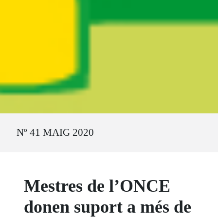
Ruta del sitio
Nº 41 MAIG 2020
Mestres de l’ONCE
donen suport a més de