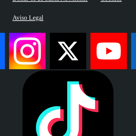
Aviso Legal