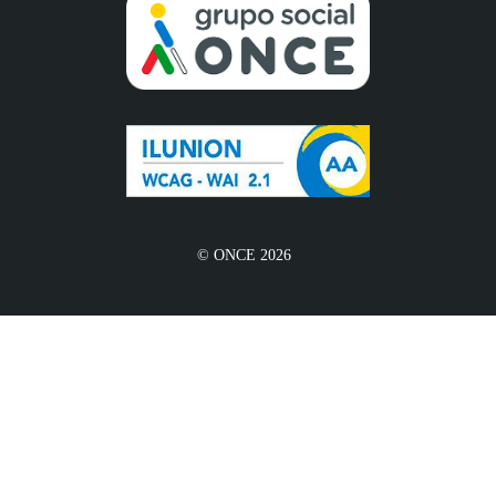
© ONCE 2026