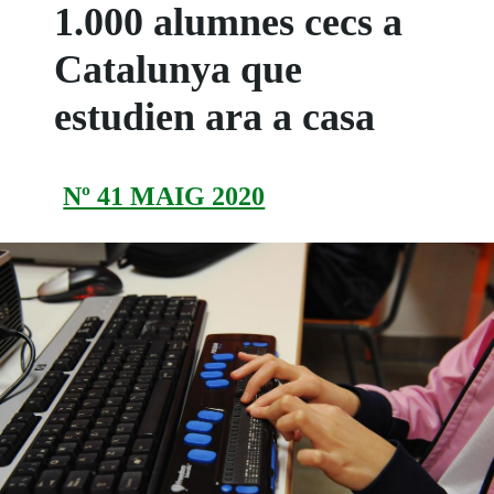
1.000 alumnes cecs a
Catalunya que
estudien ara a casa
Nº 41 MAIG 2020