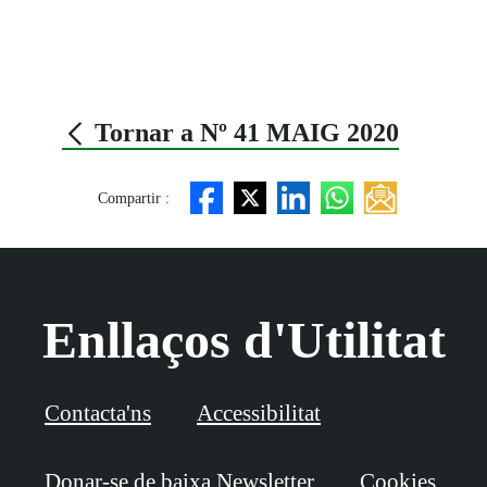
Tornar a Nº 41 MAIG 2020
Compartir :
Enllaços d'Utilitat
Contacta'ns
Accessibilitat
Donar-se de baixa Newsletter
Cookies