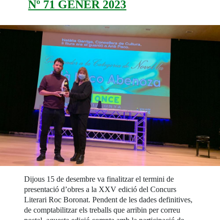
Nº 71 GENER 2023
Dijous 15 de desembre va finalitzar el termini de
presentació d’obres a la XXV edició del Concurs
Literari Roc Boronat. Pendent de les dades definitives,
de comptabilitzar els treballs que arribin per correu