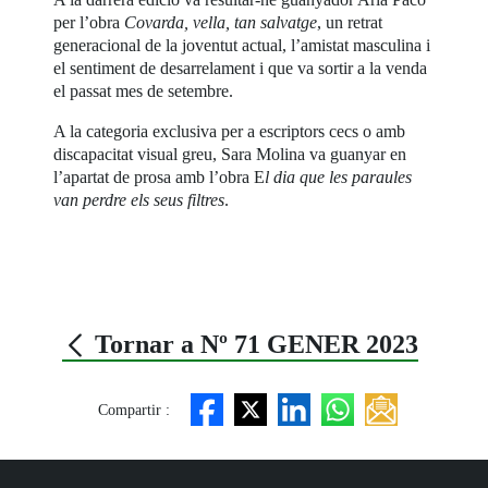
per l’obra
Covarda, vella, tan salvatge
, un retrat
generacional de la joventut actual, l’amistat masculina i
el sentiment de desarrelament i que va sortir a la venda
el passat mes de setembre.
A la categoria exclusiva per a escriptors cecs o amb
discapacitat visual greu, Sara Molina va guanyar en
l’apartat de prosa amb l’obra E
l dia que les paraules
van perdre els seus filtres
.
Tornar a Nº 71 GENER 2023
Compartir :