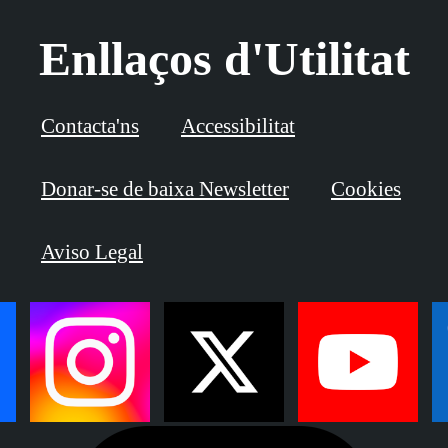
Enllaços d'Utilitat
Contacta'ns
Accessibilitat
Donar-se de baixa Newsletter
Cookies
Aviso Legal