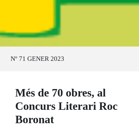
Ruta del sitio
Nº 71 GENER 2023
Més de 70 obres, al
Concurs Literari Roc
Boronat