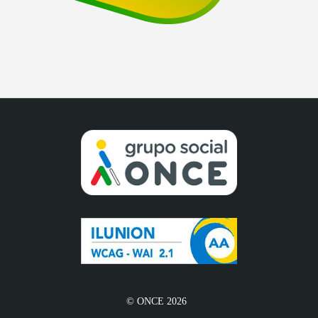
© ONCE 2026