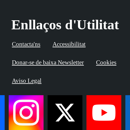
Enllaços d'Utilitat
Contacta'ns
Accessibilitat
Donar-se de baixa Newsletter
Cookies
Aviso Legal