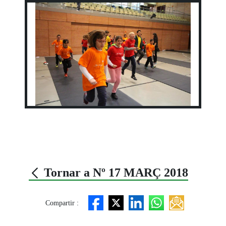
Tornar a Nº 17 MARÇ 2018
Compartir :