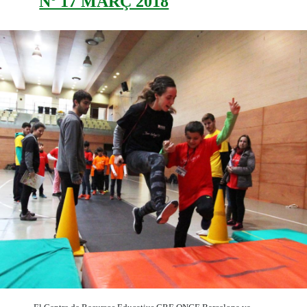
Nº 17 MARÇ 2018