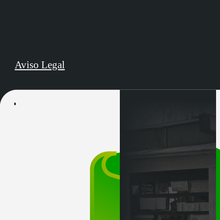
Aviso Legal