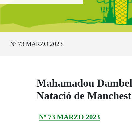
Ruta del sitio
Nº 73 MARZO 2023
Mahamadou Dambeleh
Natació de Manchest
Nº 73 MARZO 2023