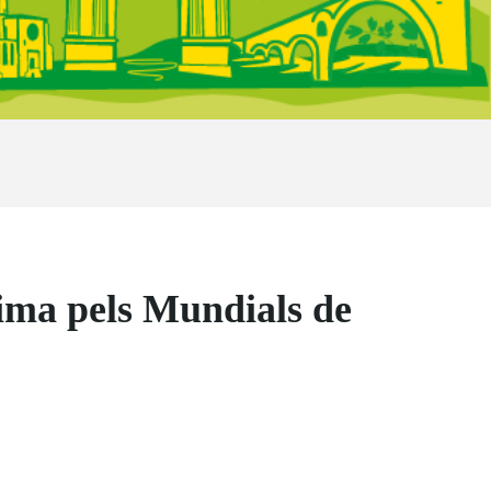
ma pels Mundials de