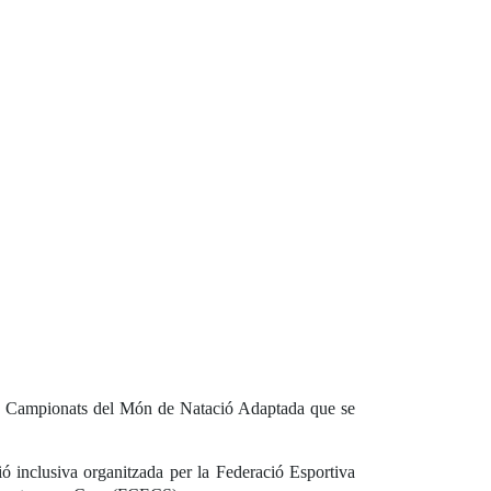
els Campionats del Món de Natació Adaptada que se
ó inclusiva organitzada per la Federació Esportiva