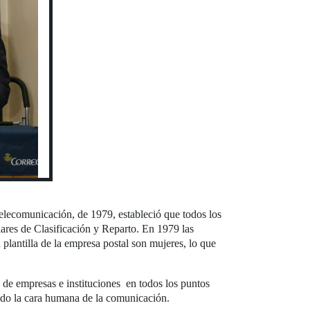
elecomunicación, de 1979, estableció que todos los
res de Clasificación y Reparto. En 1979 las
lantilla de la empresa postal son mujeres, lo que
de empresas e instituciones en todos los puntos
endo la cara humana de la comunicación.