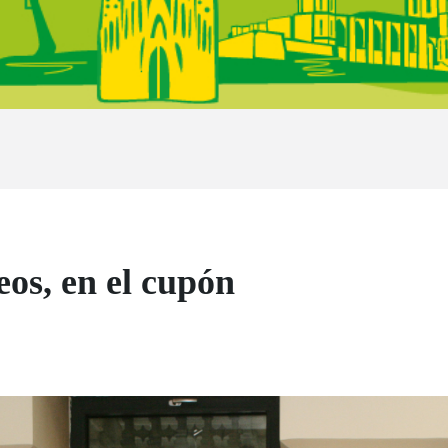
eos, en el cupón