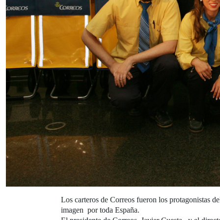
Los carteros de Correos fueron los protagonistas 
imagen por toda España.