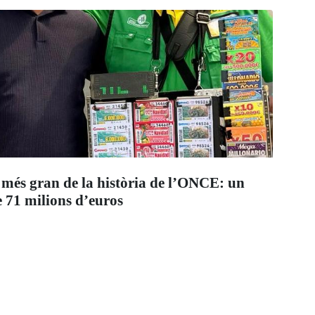
 més gran de la història de l’ONCE: un
 71 milions d’euros