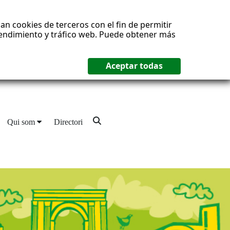
an cookies de terceros con el fin de permitir
 rendimiento y tráfico web. Puede obtener más
Qui som
Directori