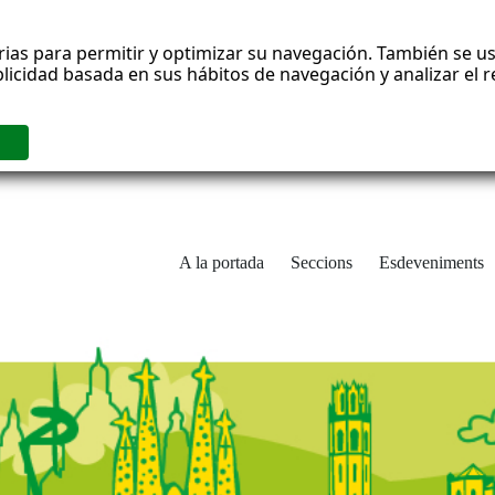
rias para permitir y optimizar su navegación. También se us
blicidad basada en sus hábitos de navegación y analizar el
A la portada
Seccions
Esdeveniments