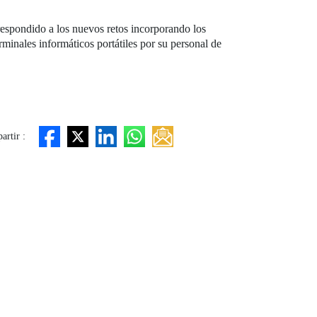
spondido a los nuevos retos incorporando los
minales informáticos portátiles por su personal de
rtir :