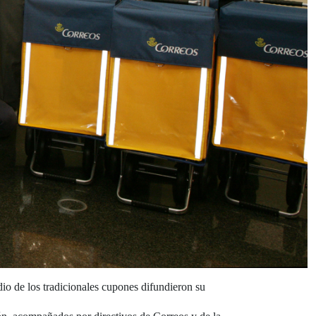
o de los tradicionales cupones difundieron su