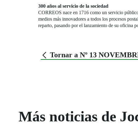
300 años al servicio de la sociedad
CORREOS nace en 1716 como un servicio público. E
medios más innovadores a todos los procesos postale
reparto, pasando por el lanzamiento de su oficina pos
Tornar a Nº 13 NOVEMBR
Más noticias de Jo