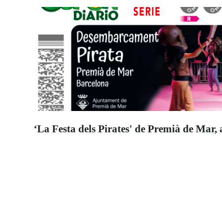
‘La Festa dels Pirates' de Premià de Mar, 