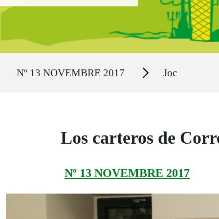
Ruta del sitio
Secciones
Nº 13 NOVEMBRE 2017
Joc
Los carteros de Corr
Nº 13 NOVEMBRE 2017