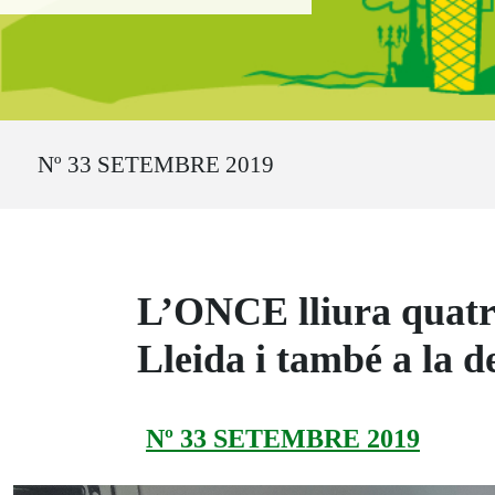
Ruta del sitio
Nº 33 SETEMBRE 2019
L’ONCE lliura quatre 
Lleida i també a la 
Nº 33 SETEMBRE 2019