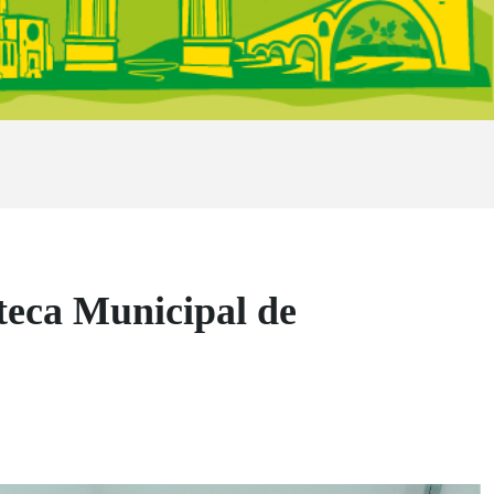
oteca Municipal de