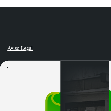
Aviso Legal