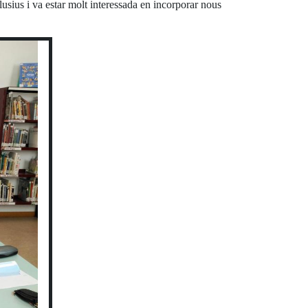
clusius i va estar molt interessada en incorporar nous