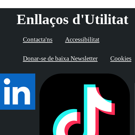
Enllaços d'Utilitat
Contacta'ns
Accessibilitat
Donar-se de baixa Newsletter
Cookies