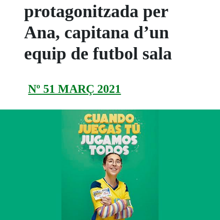
protagonitzada per
Ana, capitana d’un
equip de futbol sala
Nº 51 MARÇ 2021