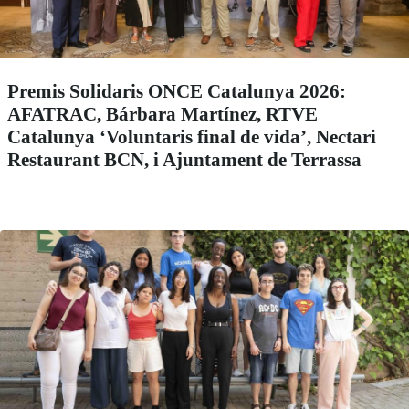
Premis Solidaris ONCE Catalunya 2026:
AFATRAC, Bárbara Martínez, RTVE
Catalunya ‘Voluntaris final de vida’, Nectari
Restaurant BCN, i Ajuntament de Terrassa