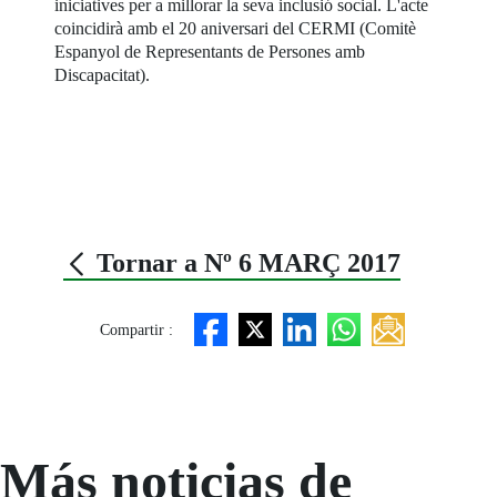
iniciatives per a millorar la seva inclusió social. L'acte
coincidirà amb el 20 aniversari del CERMI (Comitè
Espanyol de Representants de Persones amb
Discapacitat).
Tornar a Nº 6 MARÇ 2017
Compartir :
Más noticias de