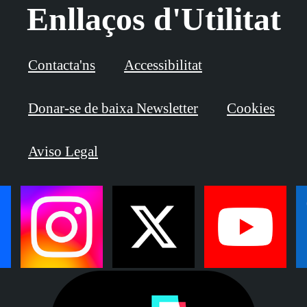
Enllaços d'Utilitat
Contacta'ns
Accessibilitat
Donar-se de baixa Newsletter
Cookies
Aviso Legal