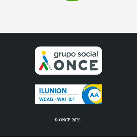
© ONCE 2026