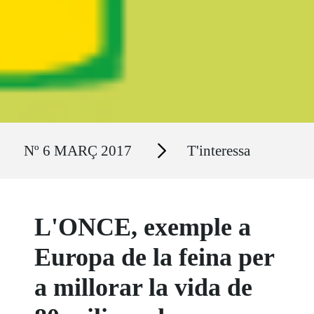
Ruta del sitio
Secciones
Nº 6 MARÇ 2017
T'interessa
L'ONCE, exemple a
Europa de la feina per
a millorar la vida de