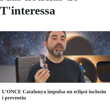
T'interessa
L’ONCE Catalunya impulsa un eclipsi inclusiu
i preventiu