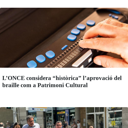
L’ONCE considera “històrica” l’aprovació del
braille com a Patrimoni Cultural