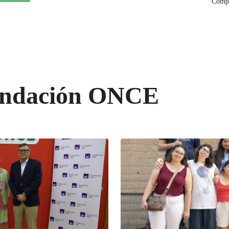
Compa
Fundación ONCE