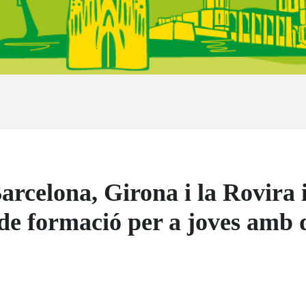
arcelona, Girona i la Rovira 
de formació per a joves amb 