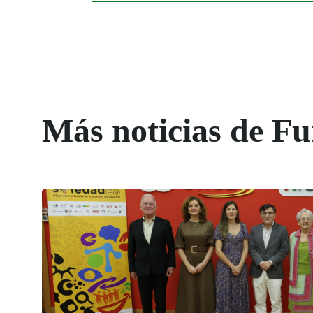
Más noticias de 