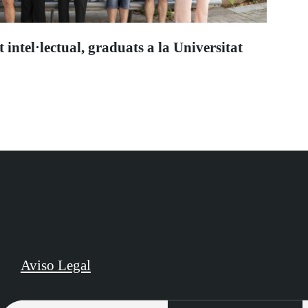
intel·lectual, graduats a la Universitat
Aviso Legal