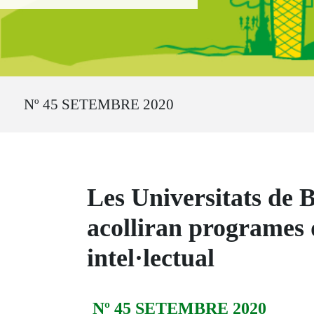
Ruta del sitio
Nº 45 SETEMBRE 2020
Les Universitats de B
acolliran programes 
intel·lectual
Nº 45 SETEMBRE 2020