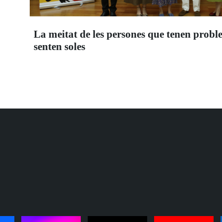
La meitat de les persones que tenen probl
senten soles