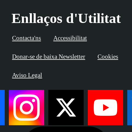
Enllaços d'Utilitat
Contacta'ns
Accessibilitat
Donar-se de baixa Newsletter
Cookies
Aviso Legal