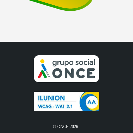
© ONCE 2026