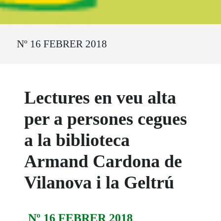
Ruta del sitio
Nº 16 FEBRER 2018
Lectures en veu alta
per a persones cegues
a la biblioteca
Armand Cardona de
Vilanova i la Geltrú
Nº 16 FEBRER 2018