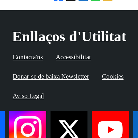
Enllaços d'Utilitat
Contacta'ns
Accessibilitat
Donar-se de baixa Newsletter
Cookies
Aviso Legal