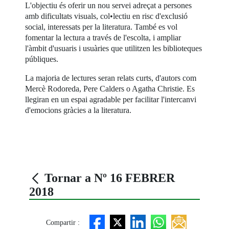
L'objectiu és oferir un nou servei adreçat a persones
amb dificultats visuals, col•lectiu en risc d'exclusió
social, interessats per la literatura. També es vol
fomentar la lectura a través de l'escolta, i ampliar
l'àmbit d'usuaris i usuàries que utilitzen les biblioteques
públiques.
La majoria de lectures seran relats curts, d'autors com
Mercè Rodoreda, Pere Calders o Agatha Christie. Es
llegiran en un espai agradable per facilitar l'intercanvi
d'emocions gràcies a la literatura.
Tornar a Nº 16 FEBRER
2018
Compartir :