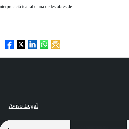
terpretació teatral d'una de les obres de
Aviso Legal