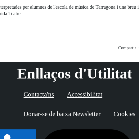
terpretades per alumnes de l'escola de música de Tarragona i una breu in
nida Teatre
Compartir :
Enllaços d'Utilitat
Contacta'ns
Accessibilitat
Donar-se de baixa Newsletter
Cookies