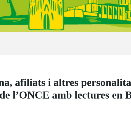
, afiliats i altres personalit
de l’ONCE amb lectures en Bra