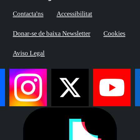
Contacta'ns
Accessibilitat
Donar-se de baixa Newsletter
Cookies
Aviso Legal