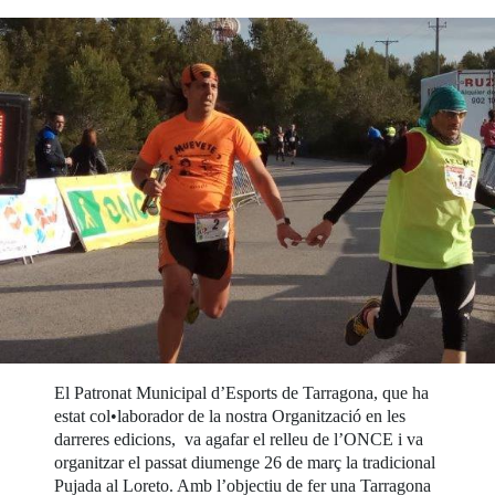
El Patronat Municipal d’Esports de Tarragona, que ha
estat col•laborador de la nostra Organització en les
darreres edicions, va agafar el relleu de l’ONCE i va
organitzar el passat diumenge 26 de març la tradicional
Pujada al Loreto. Amb l’objectiu de fer una Tarragona