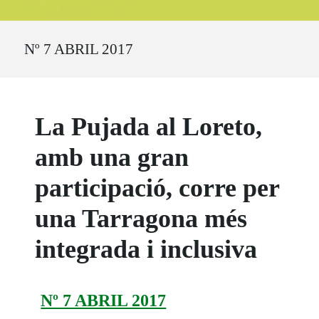
Ruta del sitio
Nº 7 ABRIL 2017
La Pujada al Loreto,
amb una gran
participació, corre per
una Tarragona més
integrada i inclusiva
Nº 7 ABRIL 2017