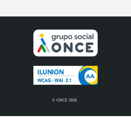
© ONCE 2026