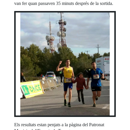
van fer quan passaven 35 minuts després de la sortida.
Els resultats estan penjats a la pàgina del Patronat