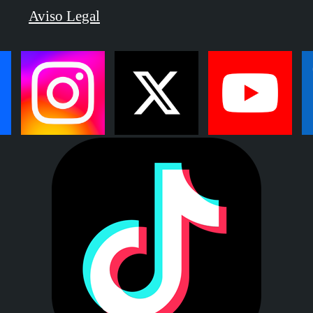
Aviso Legal