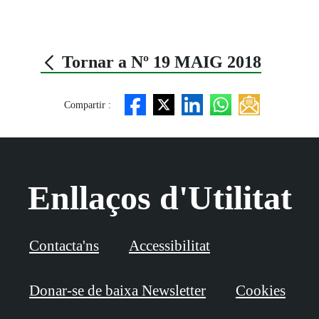
Tornar a Nº 19 MAIG 2018
Compartir :
Enllaços d'Utilitat
Contacta'ns
Accessibilitat
Donar-se de baixa Newsletter
Cookies