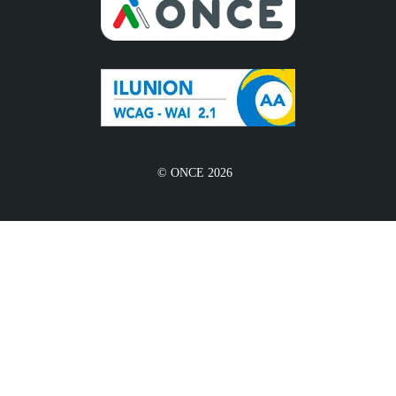
© ONCE 2026