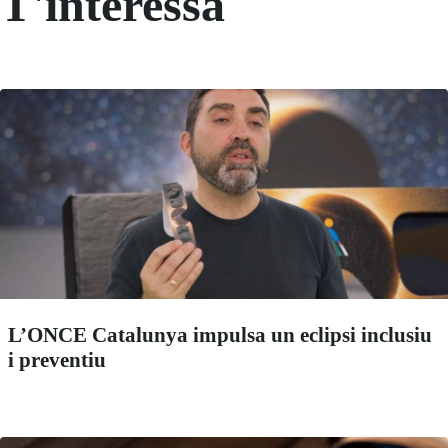
T'interessa
L’ONCE Catalunya impulsa un eclipsi inclusiu
i preventiu