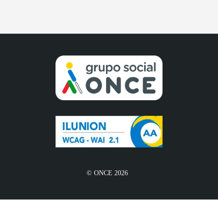
© ONCE 2026