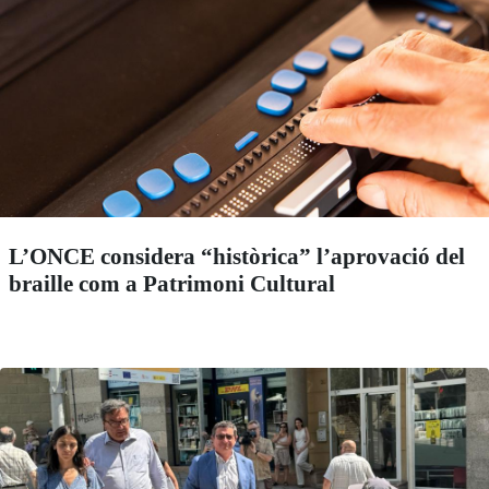
L’ONCE considera “històrica” l’aprovació del
braille com a Patrimoni Cultural