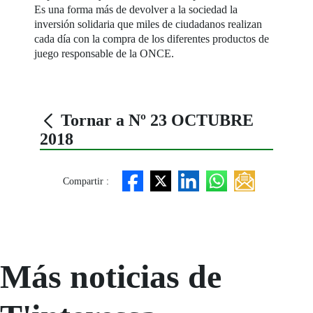
Es una forma más de devolver a la sociedad la
inversión solidaria que miles de ciudadanos realizan
cada día con la compra de los diferentes productos de
juego responsable de la ONCE.
Tornar a Nº 23 OCTUBRE
2018
Compartir :
Más noticias de