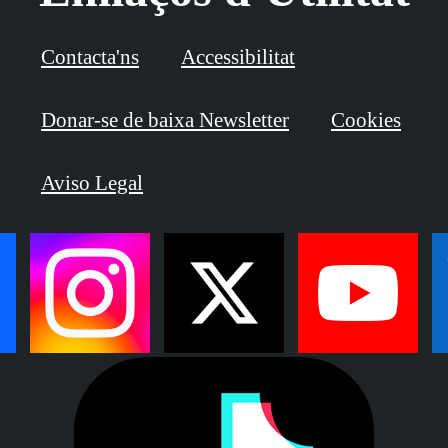
Contacta'ns
Accessibilitat
Donar-se de baixa Newsletter
Cookies
Aviso Legal