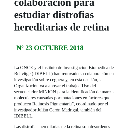
colaboración para
estudiar distrofias
hereditarias de retina
Nº 23 OCTUBRE 2018
La ONCE y el Instituto de Investigación Biomédica de
Bellvitge (IDIBELL) han renovado su colaboración en
investigación sobre ceguera y, en esta ocasión, la
Organización va a apoyar el trabajo “Uso del
secuenciador MINION para la identificación de marcas
moleculares causadas por mutaciones en factores que
producen Retinosis Pigmentaria”, coordinado por el
investigador Julián Cerón Madrigal, también del
IDIBELL.
Las distrofias hereditarias de la retina son desórdenes