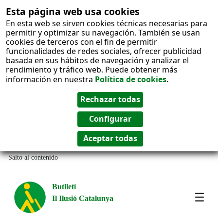
Esta página web usa cookies
En esta web se sirven cookies técnicas necesarias para
permitir y optimizar su navegación. También se usan
cookies de terceros con el fin de permitir
funcionalidades de redes sociales, ofrecer publicidad
basada en sus hábitos de navegación y analizar el
rendimiento y tráfico web. Puede obtener más
información en nuestra
Política de cookies
.
Salto al contenido
Butlletí
Il Ilusió Catalunya
Most