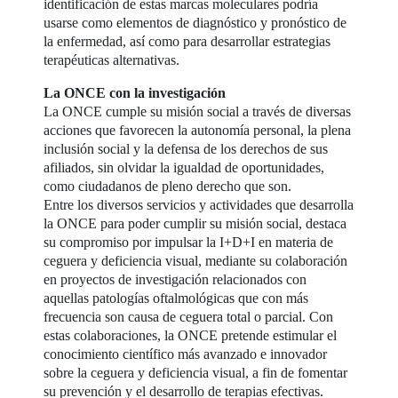
identificación de estas marcas moleculares podría
usarse como elementos de diagnóstico y pronóstico de
la enfermedad, así como para desarrollar estrategias
terapéuticas alternativas.
La ONCE con la investigación
La ONCE cumple su misión social a través de diversas
acciones que favorecen la autonomía personal, la plena
inclusión social y la defensa de los derechos de sus
afiliados, sin olvidar la igualdad de oportunidades,
como ciudadanos de pleno derecho que son.
Entre los diversos servicios y actividades que desarrolla
la ONCE para poder cumplir su misión social, destaca
su compromiso por impulsar la I+D+I en materia de
ceguera y deficiencia visual, mediante su colaboración
en proyectos de investigación relacionados con
aquellas patologías oftalmológicas que con más
frecuencia son causa de ceguera total o parcial. Con
estas colaboraciones, la ONCE pretende estimular el
conocimiento científico más avanzado e innovador
sobre la ceguera y deficiencia visual, a fin de fomentar
su prevención y el desarrollo de terapias efectivas.