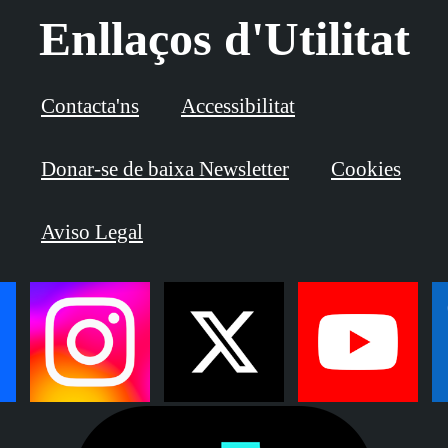
Enllaços d'Utilitat
Contacta'ns
Accessibilitat
Donar-se de baixa Newsletter
Cookies
Aviso Legal