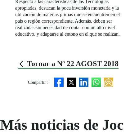
Respecto a las características de las Tecnologías
apropiadas, destacan la poca inversión monetaria y la
utilización de materias primas que se encuentren en el
país o región correspondiente. Además, deben ser
realizadas sin necesidad de contar con un alto nivel
educativo, y adaptarse al entono en el que se realizan.
Tornar a Nº 22 AGOST 2018
Compartir :
Más noticias de Joc