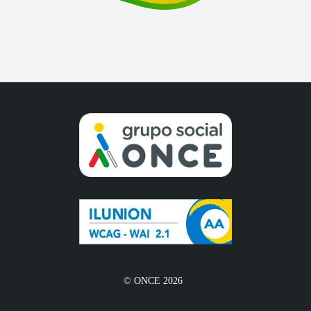
© ONCE 2026