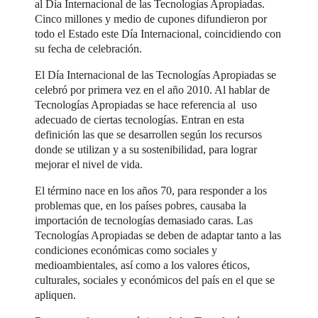
al Día Internacional de las Tecnologías Apropiadas.
Cinco millones y medio de cupones difundieron por
todo el Estado este Día Internacional, coincidiendo con
su fecha de celebración.
El Día Internacional de las Tecnologías Apropiadas se
celebró por primera vez en el año 2010. Al hablar de
Tecnologías Apropiadas se hace referencia al uso
adecuado de ciertas tecnologías. Entran en esta
definición las que se desarrollen según los recursos
donde se utilizan y a su sostenibilidad, para lograr
mejorar el nivel de vida.
El término nace en los años 70, para responder a los
problemas que, en los países pobres, causaba la
importación de tecnologías demasiado caras. Las
Tecnologías Apropiadas se deben de adaptar tanto a las
condiciones económicas como sociales y
medioambientales, así como a los valores éticos,
culturales, sociales y económicos del país en el que se
apliquen.