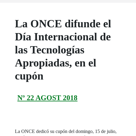
La ONCE difunde el
Día Internacional de
las Tecnologías
Apropiadas, en el
cupón
Nº 22 AGOST 2018
La ONCE dedicó su cupón del domingo, 15 de julio,