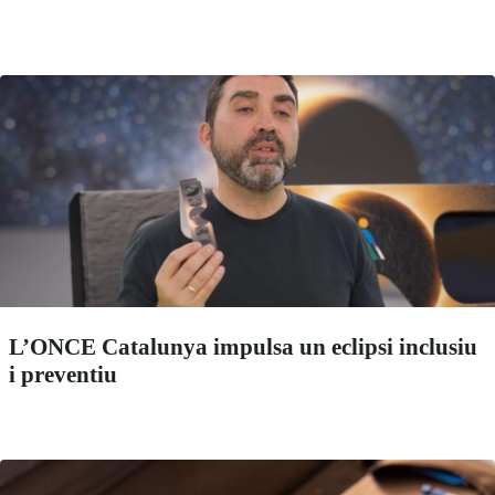
L’ONCE Catalunya impulsa un eclipsi inclusiu
i preventiu