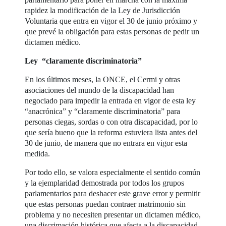
rapidez la modificación de la Ley de Jurisdicción
Voluntaria que entra en vigor el 30 de junio próximo y
que prevé la obligación para estas personas de pedir un
dictamen médico.
Ley “claramente discriminatoria”
En los últimos meses, la ONCE, el Cermi y otras
asociaciones del mundo de la discapacidad han
negociado para impedir la entrada en vigor de esta ley
“anacrónica” y “claramente discriminatoria” para
personas ciegas, sordas o con otra discapacidad, por lo
que sería bueno que la reforma estuviera lista antes del
30 de junio, de manera que no entrara en vigor esta
medida.
Por todo ello, se valora especialmente el sentido común
y la ejemplaridad demostrada por todos los grupos
parlamentarios para deshacer este grave error y permitir
que estas personas puedan contraer matrimonio sin
problema y no necesiten presentar un dictamen médico,
una discrimación histórica que afecta a la discapacidad