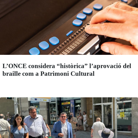
L’ONCE considera “històrica” l’aprovació del
braille com a Patrimoni Cultural