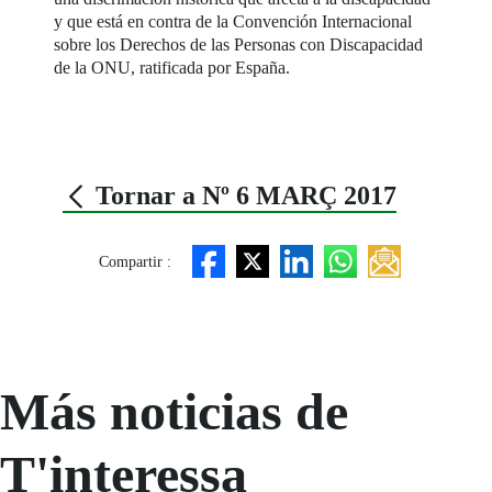
y que está en contra de la Convención Internacional
sobre los Derechos de las Personas con Discapacidad
de la ONU, ratificada por España.
Tornar a Nº 6 MARÇ 2017
Compartir :
Más noticias de
T'interessa