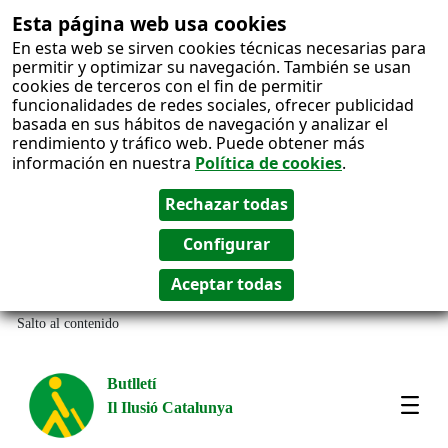
Esta página web usa cookies
En esta web se sirven cookies técnicas necesarias para
permitir y optimizar su navegación. También se usan
cookies de terceros con el fin de permitir
funcionalidades de redes sociales, ofrecer publicidad
basada en sus hábitos de navegación y analizar el
rendimiento y tráfico web. Puede obtener más
información en nuestra
Política de cookies
.
Salto al contenido
Butlletí
Il Ilusió Catalunya
Most