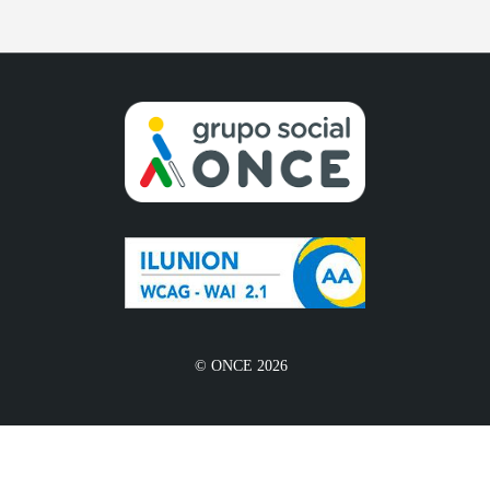
© ONCE 2026