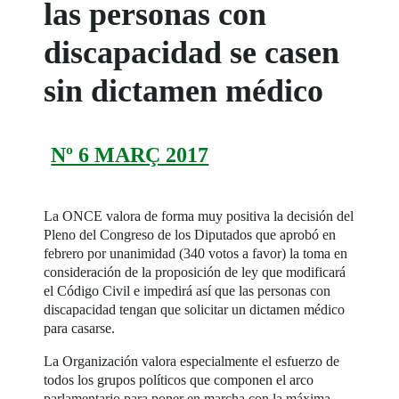
las personas con
discapacidad se casen
sin dictamen médico
Nº 6 MARÇ 2017
La ONCE valora de forma muy positiva la decisión del
Pleno del Congreso de los Diputados que aprobó en
febrero por unanimidad (340 votos a favor) la toma en
consideración de la proposición de ley que modificará
el Código Civil e impedirá así que las personas con
discapacidad tengan que solicitar un dictamen médico
para casarse.
La Organización valora especialmente el esfuerzo de
todos los grupos políticos que componen el arco
parlamentario para poner en marcha con la máxima