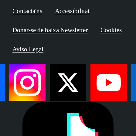
Contacta'ns
Accessibilitat
Donar-se de baixa Newsletter
Cookies
Aviso Legal