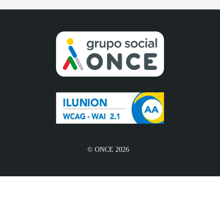
© ONCE 2026