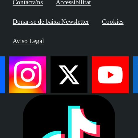
Contacta'ns
Accessibilitat
Donar-se de baixa Newsletter
Cookies
Aviso Legal