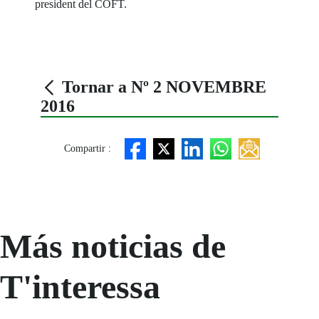
president del COFT.
Tornar a Nº 2 NOVEMBRE
2016
Compartir :
Más noticias de
T'interessa