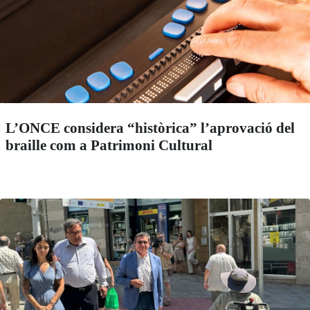
L’ONCE considera “històrica” l’aprovació del
braille com a Patrimoni Cultural