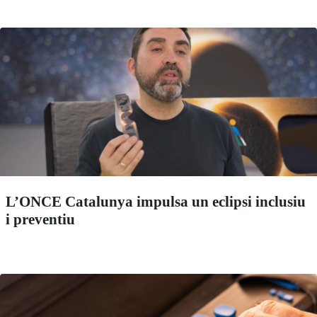
L’ONCE Catalunya impulsa un eclipsi inclusiu
i preventiu