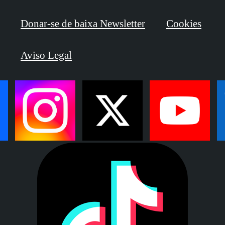
Donar-se de baixa Newsletter
Cookies
Aviso Legal