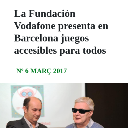
La Fundación
Vodafone presenta en
Barcelona juegos
accesibles para todos
Nº 6 MARÇ 2017