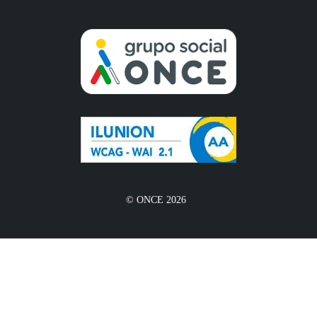
© ONCE 2026