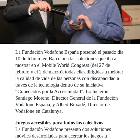
La Fundación Vodafone España presentó el pasado día
10 de febrero en Barcelona las soluciones que iba a
mostrar en el Mobile World Congress (del 27 de
febrero y el 2 de marzo), todas ellas dirigidas a mejorar
la calidad de vida de las personas con discapacidad a
través de la tecnología dentro de su iniciativa
“Conectados por la Accesibilidad”. Lo hicieron
Santiago Moreno, Director General de la Fundación
Vodafone España, y Albert Buxadé, Director de
Vodafone en Catalunya.
Juegos accesibles para todos los colectivos
La Fundación Vodafone presentó dos soluciones
móviles desarrolladas para acercar los juegos a