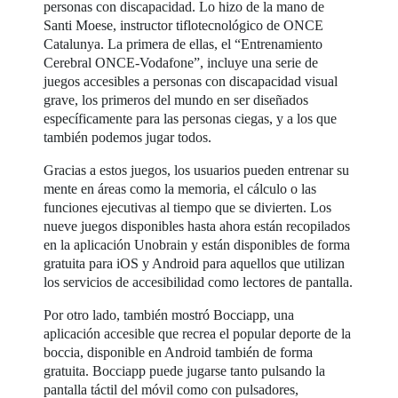
personas con discapacidad. Lo hizo de la mano de
Santi Moese, instructor tiflotecnológico de ONCE
Catalunya. La primera de ellas, el “Entrenamiento
Cerebral ONCE-Vodafone”, incluye una serie de
juegos accesibles a personas con discapacidad visual
grave, los primeros del mundo en ser diseñados
específicamente para las personas ciegas, y a los que
también podemos jugar todos.
Gracias a estos juegos, los usuarios pueden entrenar su
mente en áreas como la memoria, el cálculo o las
funciones ejecutivas al tiempo que se divierten. Los
nueve juegos disponibles hasta ahora están recopilados
en la aplicación Unobrain y están disponibles de forma
gratuita para iOS y Android para aquellos que utilizan
los servicios de accesibilidad como lectores de pantalla.
Por otro lado, también mostró Bocciapp, una
aplicación accesible que recrea el popular deporte de la
boccia, disponible en Android también de forma
gratuita. Bocciapp puede jugarse tanto pulsando la
pantalla táctil del móvil como con pulsadores,