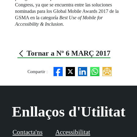
Congress, ya que se encuentra entre las soluciones
nominadas para los Global Mobile Awards 2017 de la
GSMA en la categoría
Best Use of Mobile for
Accessibility & Inclusion
.
Tornar a Nº 6 MARÇ 2017
Compartir :
Enllaços d'Utilitat
Contacta'ns
Accessibilitat