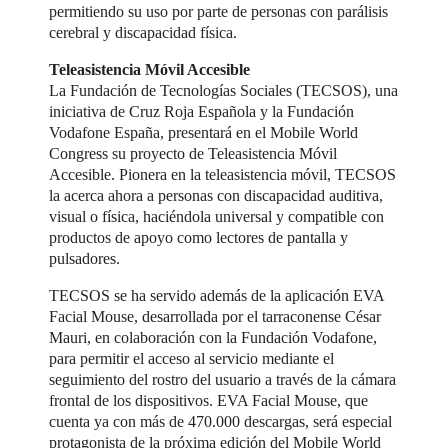
permitiendo su uso por parte de personas con parálisis
cerebral y discapacidad física.
Teleasistencia Móvil Accesible
La Fundación de Tecnologías Sociales (TECSOS), una
iniciativa de Cruz Roja Española y la Fundación
Vodafone España, presentará en el Mobile World
Congress su proyecto de Teleasistencia Móvil
Accesible. Pionera en la teleasistencia móvil, TECSOS
la acerca ahora a personas con discapacidad auditiva,
visual o física, haciéndola universal y compatible con
productos de apoyo como lectores de pantalla y
pulsadores.
TECSOS se ha servido además de la aplicación EVA
Facial Mouse, desarrollada por el tarraconense César
Mauri, en colaboración con la Fundación Vodafone,
para permitir el acceso al servicio mediante el
seguimiento del rostro del usuario a través de la cámara
frontal de los dispositivos. EVA Facial Mouse, que
cuenta ya con más de 470.000 descargas, será especial
protagonista de la próxima edición del Mobile World