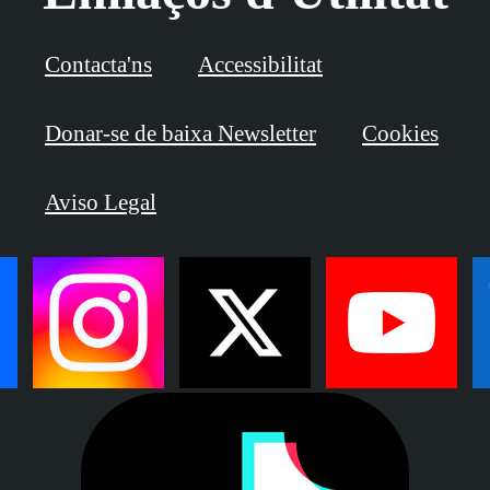
Contacta'ns
Accessibilitat
Donar-se de baixa Newsletter
Cookies
Aviso Legal