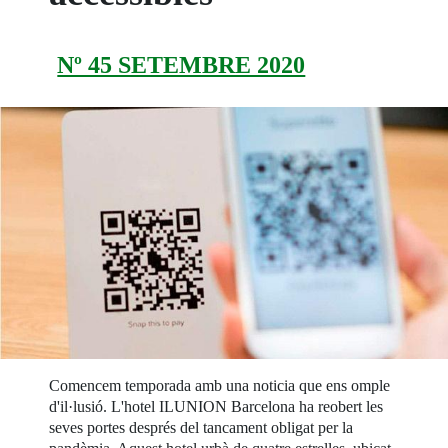
Nº 45 SETEMBRE 2020
Comencem temporada amb una noticia que ens omple
d'il·lusió. L'hotel ILUNION Barcelona ha reobert les
seves portes després del tancament obligat per la