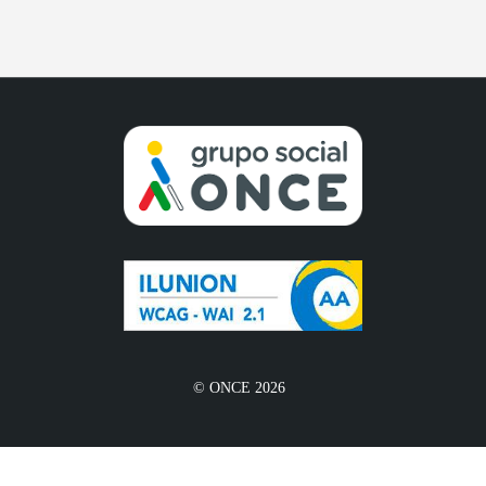
© ONCE 2026