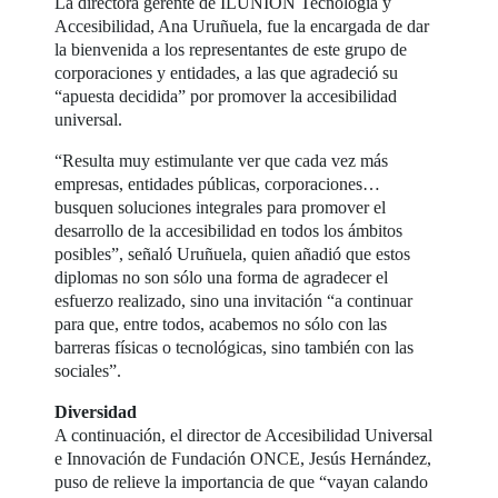
La directora gerente de ILUNION Tecnología y
Accesibilidad, Ana Uruñuela, fue la encargada de dar
la bienvenida a los representantes de este grupo de
corporaciones y entidades, a las que agradeció su
“apuesta decidida” por promover la accesibilidad
universal.
“Resulta muy estimulante ver que cada vez más
empresas, entidades públicas, corporaciones…
busquen soluciones integrales para promover el
desarrollo de la accesibilidad en todos los ámbitos
posibles”, señaló Uruñuela, quien añadió que estos
diplomas no son sólo una forma de agradecer el
esfuerzo realizado, sino una invitación “a continuar
para que, entre todos, acabemos no sólo con las
barreras físicas o tecnológicas, sino también con las
sociales”.
Diversidad
A continuación, el director de Accesibilidad Universal
e Innovación de Fundación ONCE, Jesús Hernández,
puso de relieve la importancia de que “vayan calando