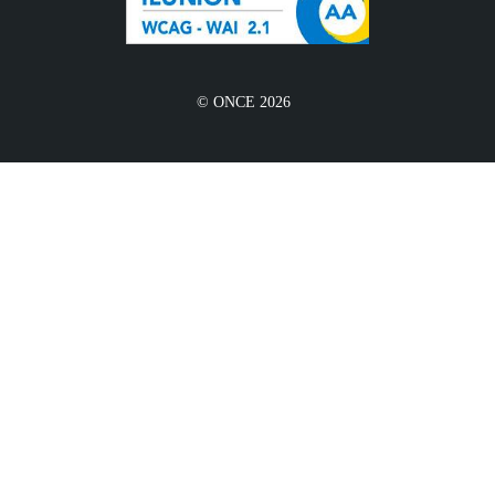
© ONCE 2026