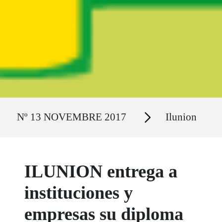
Ruta del sitio
Secciones
Nº 13 NOVEMBRE 2017
Ilunion
ILUNION entrega a
instituciones y
empresas su diploma