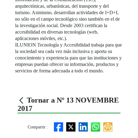
arquitectónicas, urbanísticas, del transporte y del
turismo. Asimismo, desarrollan actividades de I+D+I,
no sólo en el campo tecnológico sino también en el de
la investigación social. Desde 2003 certifican la
accesibilidad en diversas tecnologías (web,
aplicaciones móviles, etc.).
ILUNION Tecnología y Accesibilidad trabaja para que
la sociedad sea cada vez más inclusiva y aporta su
conocimiento y experiencia para que las instituciones y
empresas puedan ofrecer su información, productos y
servicios de forma adecuada a todo el mundo.
Tornar a Nº 13 NOVEMBRE
2017
Compartir :