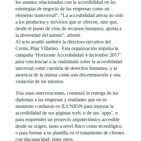
los asuntos relacionados con la accesibilidad en las
estrategias de negocio de las empresas como un
elemento transversal”. “La accesibilidad afecta no sólo
a los productos y servicios que se ofrecen, sino que,
desde el punto de vista de recursos humanos, aporta a
la diversidad del talento”, afirmó.
Al acto acudió también la directora ejecutiva del
Cermi, Pilar Villarino. Esta organización impulsa la
campaña ‘Horizonte Accesibilidad 4 diciembre 2017’
para concienciar a la ciudadanía sobre la accesibilidad
universal como cuestión de derechos humanos, y la
ausencia de la misma como una discriminación y una
violación de los mismos.
Tras estas intervenciones, comenzó la entrega de los
diplomas a las empresas y entidades que en su
momento confiaron en ILUNION para mejorar la
accesibilidad de sus páginas web, o de sus ‘apps’, o
para emprender un proyecto arquitectónico accesible
desde su origen, tanto a nivel físico como tecnológico,
o para formar a su plantilla en el tratamiento de clientes
con discapacidad, entre otros.