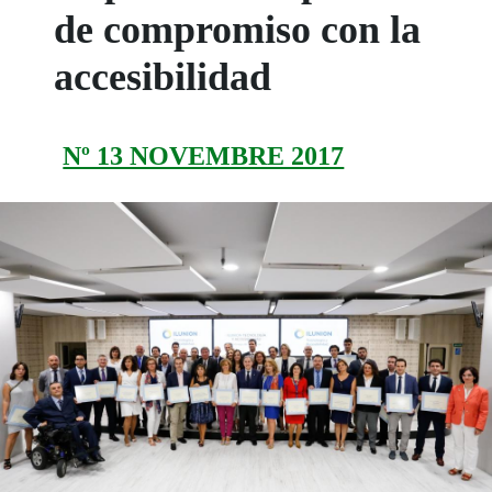
de compromiso con la
accesibilidad
Nº 13 NOVEMBRE 2017