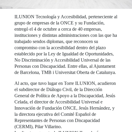
ILUNION Tecnología y Accesibilidad, perteneciente al
grupo de empresas de la ONCE y su Fundación,
entregó el 4 de octubre a cerca de 40 empresas,
instituciones y distintas administraciones con las que ha
trabajado sendos diplomas, que reconocen su
compromiso con la accesibilidad dentro del plazo
establecido por la Ley de Igualdad de Oportunidades,
No Discriminación y Accesibilidad Universal de las
Personas con Discapacidad. Entre ellas, al Ajuntament
de Barcelona, TMB i Universitat Oberta de Catalunya.
Al acto, que tuvo lugar en Torre ILUNION, acudieron
el subdirector de Diálogo Civil, de la Dirección
General de Política de Apoyo a la Discapacidad, Jesús
Celada, el director de Accesibilidad Universal e
Innovación de Fundación ONCE, Jesús Hernández, y
la directora ejecutiva del Comité Español de
Representantes de Personas con Discapacidad
(CERMI), Pilar Villarino.