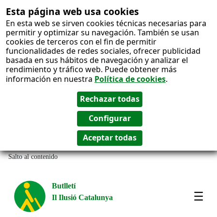
Esta página web usa cookies
En esta web se sirven cookies técnicas necesarias para
permitir y optimizar su navegación. También se usan
cookies de terceros con el fin de permitir
funcionalidades de redes sociales, ofrecer publicidad
basada en sus hábitos de navegación y analizar el
rendimiento y tráfico web. Puede obtener más
información en nuestra
Política de cookies
.
Salto al contenido
Butlletí
Il Ilusió Catalunya
Most