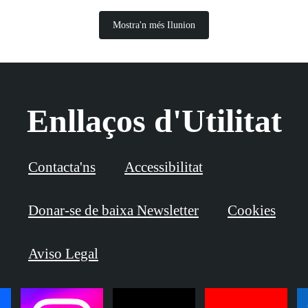
Mostra'n més Ilunion
Enllaços d'Utilitat
Contacta'ns
Accessibilitat
Donar-se de baixa Newsletter
Cookies
Aviso Legal