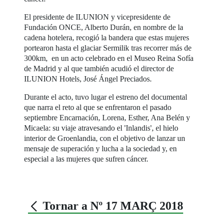
El presidente de ILUNION y vicepresidente de
Fundación ONCE, Alberto Durán, en nombre de la
cadena hotelera, recogió la bandera que estas mujeres
portearon hasta el glaciar Sermilik tras recorrer más de
300km, en un acto celebrado en el Museo Reina Sofía
de Madrid y al que también acudió el director de
ILUNION Hotels, José Ángel Preciados.
Durante el acto, tuvo lugar el estreno del documental
que narra el reto al que se enfrentaron el pasado
septiembre Encarnación, Lorena, Esther, Ana Belén y
Micaela: su viaje atravesando el 'Inlandis', el hielo
interior de Groenlandia, con el objetivo de lanzar un
mensaje de superación y lucha a la sociedad y, en
especial a las mujeres que sufren cáncer.
Tornar a Nº 17 MARÇ 2018