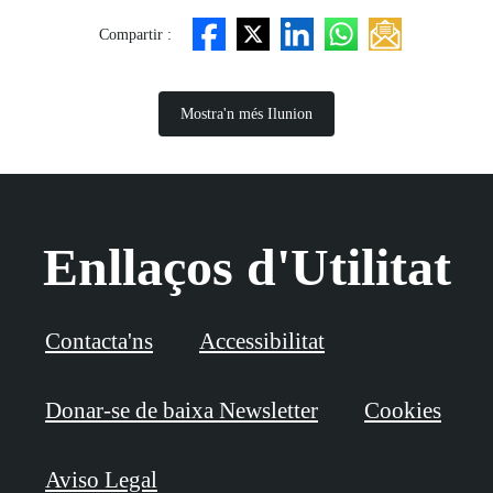
Compartir :
Mostra'n més Ilunion
Enllaços d'Utilitat
Contacta'ns
Accessibilitat
Donar-se de baixa Newsletter
Cookies
Aviso Legal