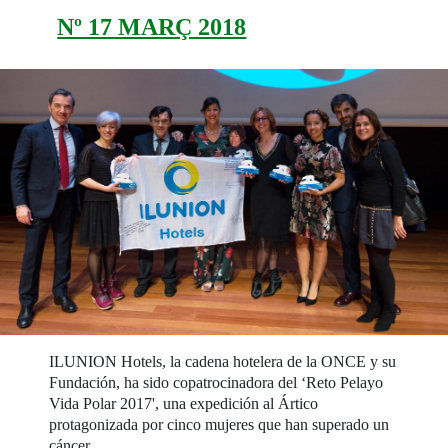
Nº 17 MARÇ 2018
ILUNION Hotels, la cadena hotelera de la ONCE y su
Fundación, ha sido copatrocinadora del ‘Reto Pelayo
Vida Polar 2017', una expedición al Ártico
protagonizada por cinco mujeres que han superado un
cáncer.