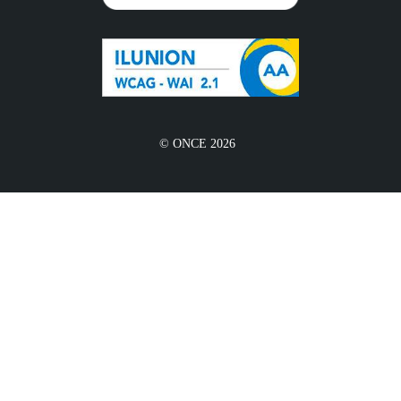
© ONCE 2026