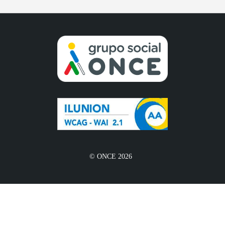
© ONCE 2026