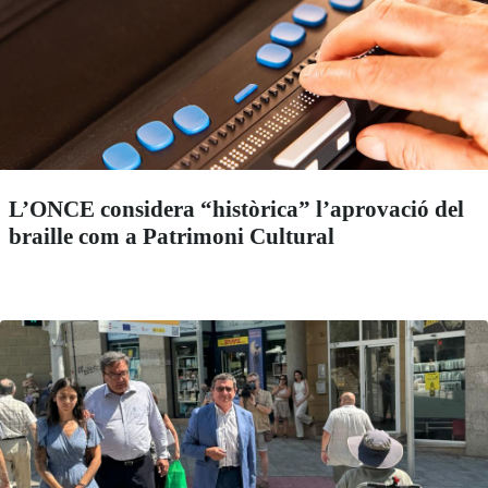
L’ONCE considera “històrica” l’aprovació del
braille com a Patrimoni Cultural