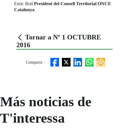
Enric Botí
President del Consell Territorial ONCE
Catalunya
Tornar a Nº 1 OCTUBRE
2016
Compartir :
Más noticias de
T'interessa