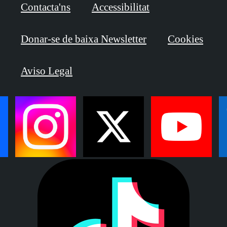
Contacta'ns
Accessibilitat
Donar-se de baixa Newsletter
Cookies
Aviso Legal