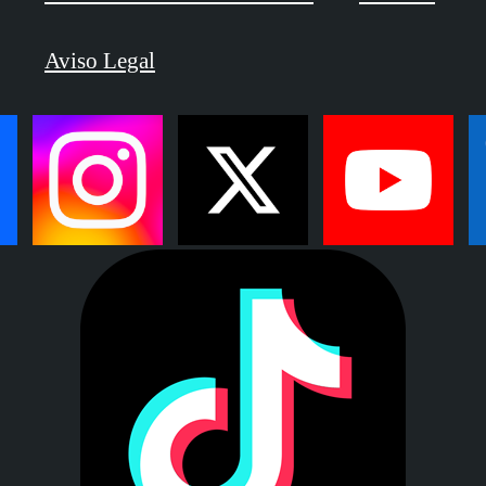
Aviso Legal