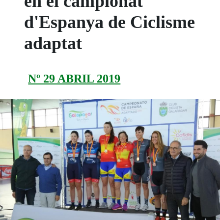
en el campionat
d'Espanya de Ciclisme
adaptat
Nº 29 ABRIL 2019