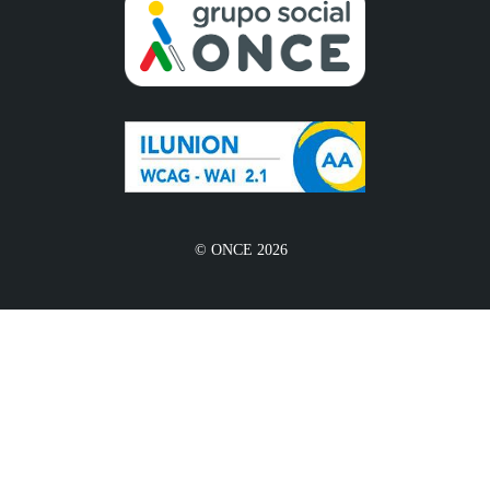
© ONCE 2026