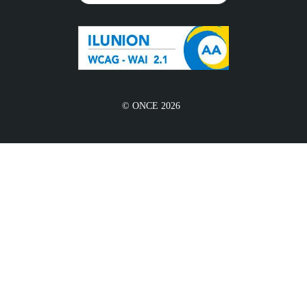
© ONCE 2026