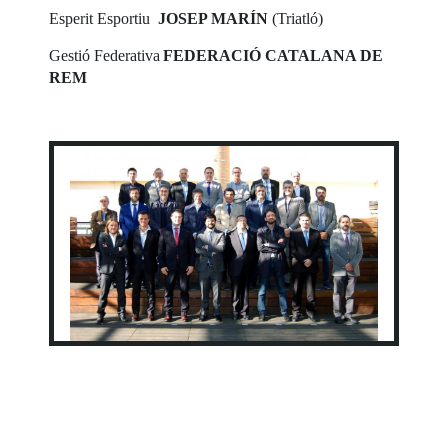
Esperit Esportiu
JOSEP MARÍN
(Triatló)
Gestió Federativa
FEDERACIÓ CATALANA DE
REM