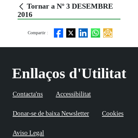
Tornar a Nº 3 DESEMBRE
2016
Compartir :
Enllaços d'Utilitat
Contacta'ns
Accessibilitat
Donar-se de baixa Newsletter
Cookies
Aviso Legal