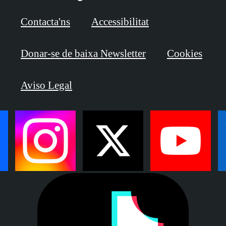
Contacta'ns
Accessibilitat
Donar-se de baixa Newsletter
Cookies
Aviso Legal