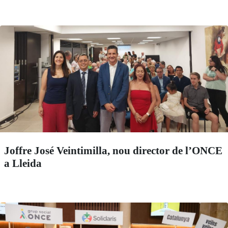
Joffre José Veintimilla, nou director de l’ONCE
a Lleida