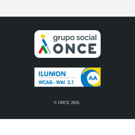
© ONCE 2026