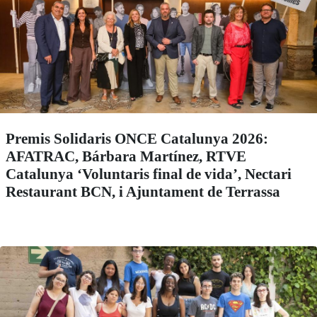
Premis Solidaris ONCE Catalunya 2026:
AFATRAC, Bárbara Martínez, RTVE
Catalunya ‘Voluntaris final de vida’, Nectari
Restaurant BCN, i Ajuntament de Terrassa