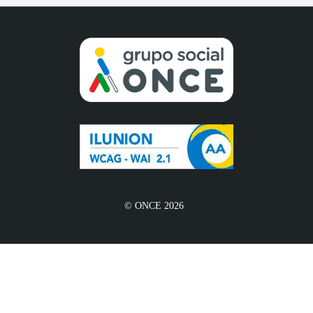
© ONCE 2026