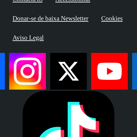
Donar-se de baixa Newsletter
Cookies
Aviso Legal