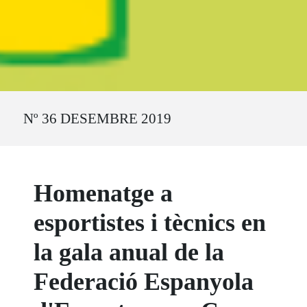
Ruta del sitio
Nº 36 DESEMBRE 2019
Homenatge a
esportistes i tècnics en
la gala anual de la
Federació Espanyola