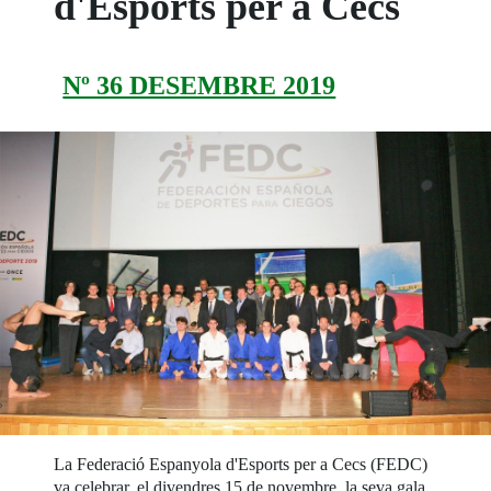
d'Esports per a Cecs
Nº 36 DESEMBRE 2019
La Federació Espanyola d'Esports per a Cecs (FEDC)
va celebrar, el divendres 15 de novembre, la seva gala