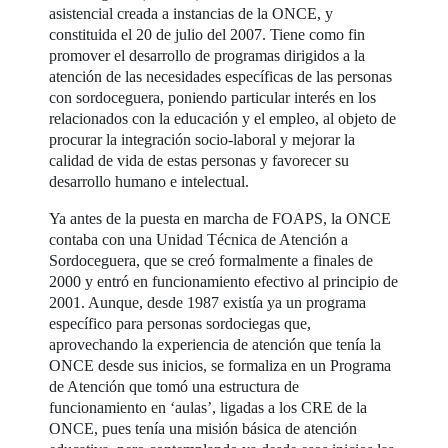
asistencial creada a instancias de la ONCE, y
constituida el 20 de julio del 2007. Tiene como fin
promover el desarrollo de programas dirigidos a la
atención de las necesidades específicas de las personas
con sordoceguera, poniendo particular interés en los
relacionados con la educación y el empleo, al objeto de
procurar la integración socio-laboral y mejorar la
calidad de vida de estas personas y favorecer su
desarrollo humano e intelectual.
Ya antes de la puesta en marcha de FOAPS, la ONCE
contaba con una Unidad Técnica de Atención a
Sordoceguera, que se creó formalmente a finales de
2000 y entró en funcionamiento efectivo al principio de
2001. Aunque, desde 1987 existía ya un programa
específico para personas sordociegas que,
aprovechando la experiencia de atención que tenía la
ONCE desde sus inicios, se formaliza en un Programa
de Atención que tomó una estructura de
funcionamiento en ‘aulas’, ligadas a los CRE de la
ONCE, pues tenía una misión básica de atención