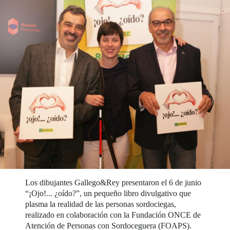
Los dibujantes Gallego&Rey presentaron el 6 de junio
“¡Ojo!... ¿oído?”, un pequeño libro divulgativo que
plasma la realidad de las personas sordociegas,
realizado en colaboración con la Fundación ONCE de
Atención de Personas con Sordoceguera (FOAPS).