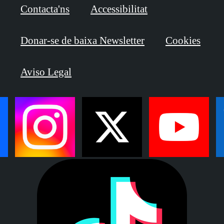
Contacta'ns
Accessibilitat
Donar-se de baixa Newsletter
Cookies
Aviso Legal