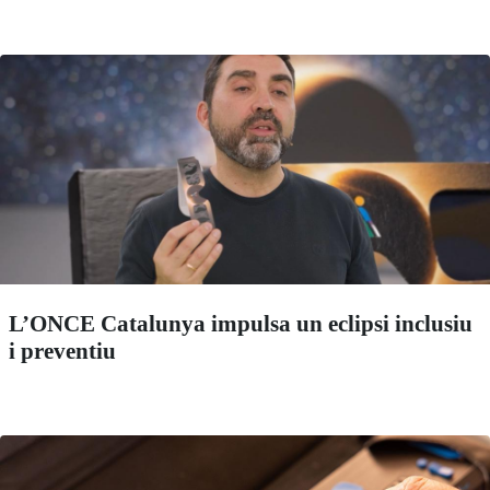
L’ONCE Catalunya impulsa un eclipsi inclusiu
i preventiu