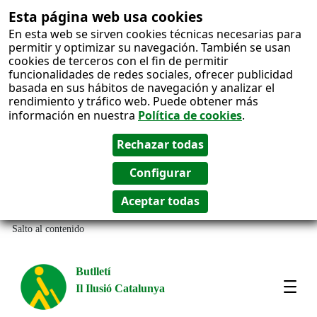
Esta página web usa cookies
En esta web se sirven cookies técnicas necesarias para
permitir y optimizar su navegación. También se usan
cookies de terceros con el fin de permitir
funcionalidades de redes sociales, ofrecer publicidad
basada en sus hábitos de navegación y analizar el
rendimiento y tráfico web. Puede obtener más
información en nuestra
Política de cookies
.
Salto al contenido
Butlletí
Il Ilusió Catalunya
Most