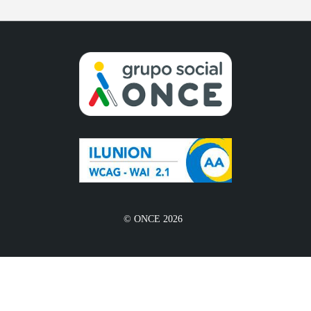
© ONCE 2026