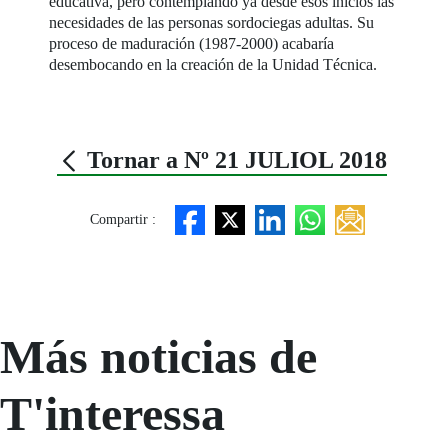
educativa, pero contemplando ya desde esos inicios las
necesidades de las personas sordociegas adultas. Su
proceso de maduración (1987-2000) acabaría
desembocando en la creación de la Unidad Técnica.
Tornar a Nº 21 JULIOL 2018
Compartir :
Más noticias de
T'interessa