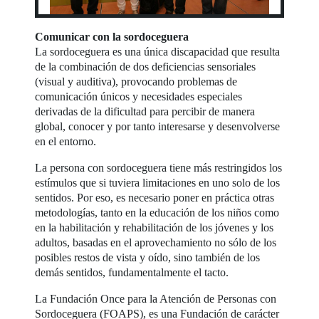
Comunicar con la sordoceguera
La sordoceguera es una única discapacidad que resulta
de la combinación de dos deficiencias sensoriales
(visual y auditiva), provocando problemas de
comunicación únicos y necesidades especiales
derivadas de la dificultad para percibir de manera
global, conocer y por tanto interesarse y desenvolverse
en el entorno.
La persona con sordoceguera tiene más restringidos los
estímulos que si tuviera limitaciones en uno solo de los
sentidos. Por eso, es necesario poner en práctica otras
metodologías, tanto en la educación de los niños como
en la habilitación y rehabilitación de los jóvenes y los
adultos, basadas en el aprovechamiento no sólo de los
posibles restos de vista y oído, sino también de los
demás sentidos, fundamentalmente el tacto.
La Fundación Once para la Atención de Personas con
Sordoceguera (FOAPS), es una Fundación de carácter