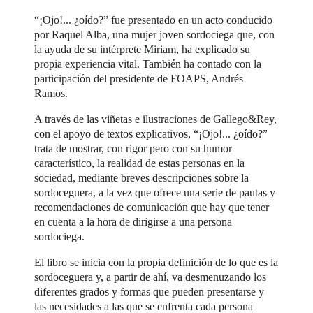
“¡Ojo!... ¿oído?” fue presentado en un acto conducido
por Raquel Alba, una mujer joven sordociega que, con
la ayuda de su intérprete Miriam, ha explicado su
propia experiencia vital. También ha contado con la
participación del presidente de FOAPS, Andrés
Ramos.
A través de las viñetas e ilustraciones de Gallego&Rey,
con el apoyo de textos explicativos, “¡Ojo!... ¿oído?”
trata de mostrar, con rigor pero con su humor
característico, la realidad de estas personas en la
sociedad, mediante breves descripciones sobre la
sordoceguera, a la vez que ofrece una serie de pautas y
recomendaciones de comunicación que hay que tener
en cuenta a la hora de dirigirse a una persona
sordociega.
El libro se inicia con la propia definición de lo que es la
sordoceguera y, a partir de ahí, va desmenuzando los
diferentes grados y formas que pueden presentarse y
las necesidades a las que se enfrenta cada persona