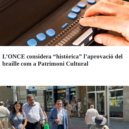
L’ONCE considera “històrica” l’aprovació del
braille com a Patrimoni Cultural