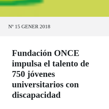
Ruta del sitio
Nº 15 GENER 2018
Fundación ONCE
impulsa el talento de
750 jóvenes
universitarios con
discapacidad