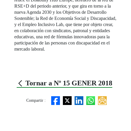
RSE+D del periodo anterior, y que gira en torno a la
nueva Agenda 2030 y los Objetivos de Desarrollo
Sostenible; la Red de Economía Social y Discapacidad,
y el Empleo Inclusivo Lab, que tiene por objeto crear,
en colaboración con sindicatos, patronal y entidades
educativas, una red de fórmulas innovadoras para la
participación de las personas con discapacidad en el
mercado laboral.
Tornar a Nº 15 GENER 2018
Compartir :