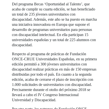
Del programa Becas ‘Oportunidad al Talento’, que
acaba de cumplir su cuarta edición, se han beneficiado
un total de 235 jóvenes universitarios con
discapacidad. Además, este año se ha puesto en marcha
una iniciativa innovadora en Europa que supone el
desarrollo de programas universitarios para personas
con discapacidad intelectual. En ella participan 15
universidades españolas y un total de 225 alumnos con
discapacidad.
Respecto al programa de prácticas de Fundación
ONCE-CRUE Universidades Españolas, en su primera
edición permitió a 300 jóvenes universitarios con
discapacidad realizar prácticas en más de 150 empresas
distribuidas por todo el país. En cuanto a la segunda
edición, acaba de cerrarse el plazo de inscripción con
1.000 solicitudes de universitarios con discapacidad.
Precisamente durante el otoño del próximo 2018 se
llevará a cabo el IV Congreso Internacional
Universidad y Discapacidad.
Por otra parte, los patronos de Fundación ONCE