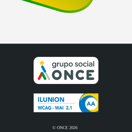
© ONCE 2026