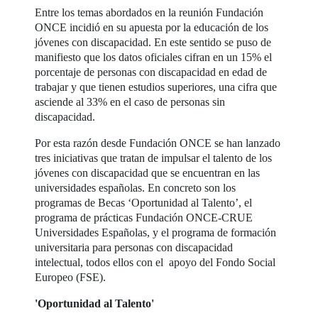
Entre los temas abordados en la reunión Fundación
ONCE incidió en su apuesta por la educación de los
jóvenes con discapacidad. En este sentido se puso de
manifiesto que los datos oficiales cifran en un 15% el
porcentaje de personas con discapacidad en edad de
trabajar y que tienen estudios superiores, una cifra que
asciende al 33% en el caso de personas sin
discapacidad.
Por esta razón desde Fundación ONCE se han lanzado
tres iniciativas que tratan de impulsar el talento de los
jóvenes con discapacidad que se encuentran en las
universidades españolas. En concreto son los
programas de Becas ‘Oportunidad al Talento’, el
programa de prácticas Fundación ONCE-CRUE
Universidades Españolas, y el programa de formación
universitaria para personas con discapacidad
intelectual, todos ellos con el apoyo del Fondo Social
Europeo (FSE).
'Oportunidad al Talento'