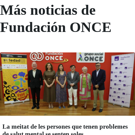
Más noticias de
Fundación ONCE
La meitat de les persones que tenen problemes
de salut mental se senten soles