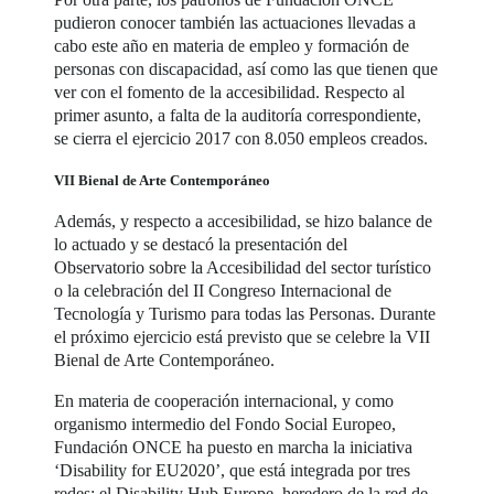
pudieron conocer también las actuaciones llevadas a
cabo este año en materia de empleo y formación de
personas con discapacidad, así como las que tienen que
ver con el fomento de la accesibilidad. Respecto al
primer asunto, a falta de la auditoría correspondiente,
se cierra el ejercicio 2017 con 8.050 empleos creados.
VII Bienal de Arte Contemporáneo
Además, y respecto a accesibilidad, se hizo balance de
lo actuado y se destacó la presentación del
Observatorio sobre la Accesibilidad del sector turístico
o la celebración del II Congreso Internacional de
Tecnología y Turismo para todas las Personas. Durante
el próximo ejercicio está previsto que se celebre la VII
Bienal de Arte Contemporáneo.
En materia de cooperación internacional, y como
organismo intermedio del Fondo Social Europeo,
Fundación ONCE ha puesto en marcha la iniciativa
‘Disability for EU2020’, que está integrada por tres
redes: el Disability Hub Europe, heredero de la red de