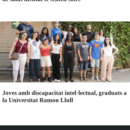
Joves amb discapacitat intel·lectual, graduats a
la Universitat Ramon Llull