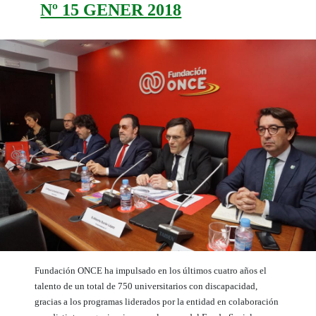
Nº 15 GENER 2018
Fundación ONCE ha impulsado en los últimos cuatro años el
talento de un total de 750 universitarios con discapacidad,
gracias a los programas liderados por la entidad en colaboración