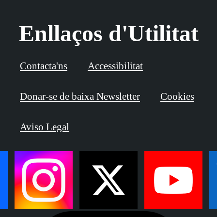
Enllaços d'Utilitat
Contacta'ns
Accessibilitat
Donar-se de baixa Newsletter
Cookies
Aviso Legal